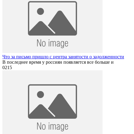
Что за письмо пришло с центра занятости о задолженности
В последнее время у россиян появляется все больше и
0
215