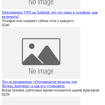
Приложение VPN на Android: что это такое в телефоне, как
включить?
Телефон или планшет сейчас есть у каждого.
0
246
Что за расширение «Оптимизатор вкладок для
Яндекс.Браузера» и как его установить
Когда человек длительно время пользуется одним браузером
0
229