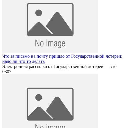
Что за письмо на почту пришло от Государственной лотереи:
надо ли что-то делать
Электронная рассылка от Государственной лотереи — это
0
307