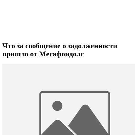
Что за сообщение о задолженности
пришло от Мегафондолг