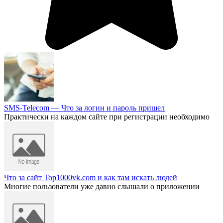
SMS-Telecom — Что за логин и пароль пришел
Практически на каждом сайте при регистрации необходимо
Что за сайт Top1000vk.com и как там искать людей
Многие пользователи уже давно слышали о приложении