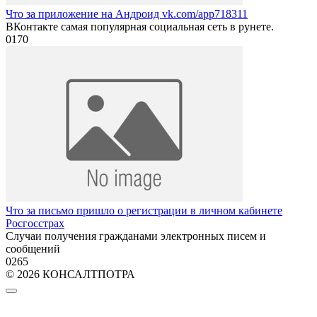
Что за приложение на Андроид vk.com/app718311
ВКонтакте самая популярная социальная сеть в рунете.
0
170
Что за письмо пришло о регистрации в личном кабинете
Росгосстрах
Случаи получения гражданами электронных писем и
сообщений
0
265
© 2026 КОНСАЛТПОТРА