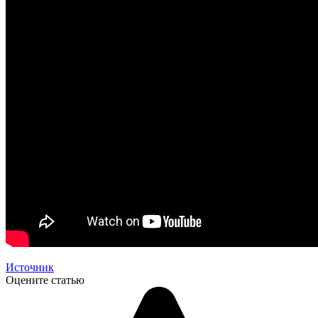
Источник
Оцените статью