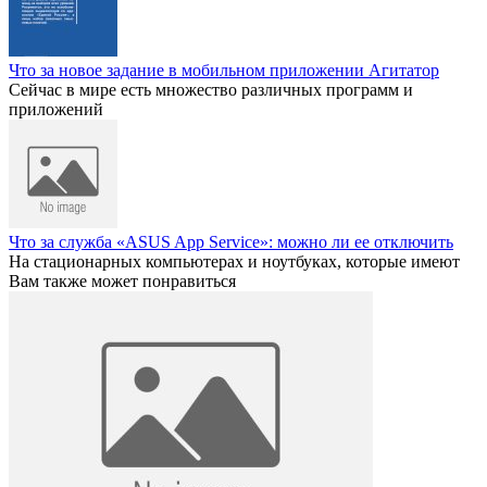
Что за новое задание в мобильном приложении Агитатор
Сейчас в мире есть множество различных программ и
приложений
Что за служба «ASUS App Service»: можно ли ее отключить
На стационарных компьютерах и ноутбуках, которые имеют
Вам также может понравиться