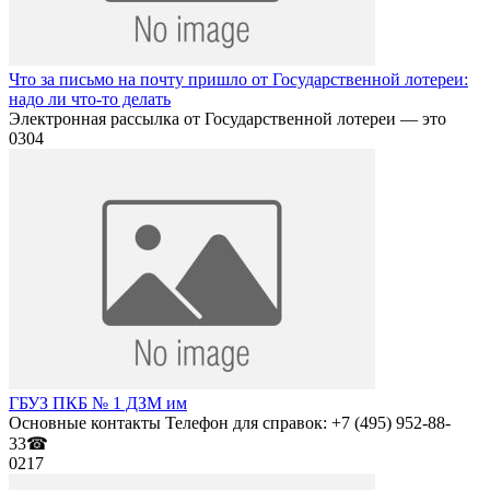
Что за письмо на почту пришло от Государственной лотереи:
надо ли что-то делать
Электронная рассылка от Государственной лотереи — это
0
304
ГБУЗ ПКБ № 1 ДЗМ им
Основные контакты Телефон для справок: +7 (495) 952-88-
33☎
0
217