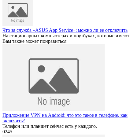
Что за служба «ASUS App Service»: можно ли ее отключить
На стационарных компьютерах и ноутбуках, которые имеют
Вам также может понравиться
Приложение VPN на Android: что это такое в телефоне, как
включить?
Телефон или планшет сейчас есть у каждого.
0
245