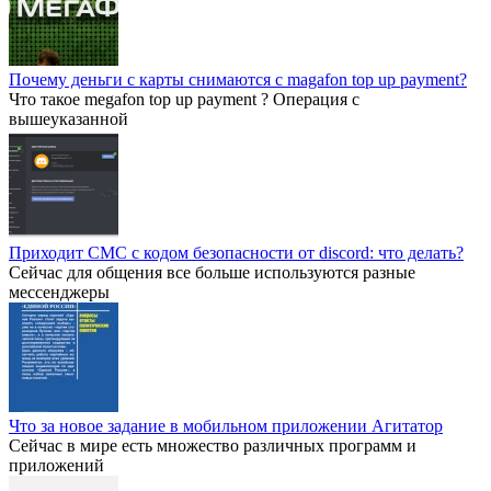
Почему деньги с карты снимаются с magafon top up payment?
Что такое megafon top up payment ? Операция с
вышеуказанной
Приходит СМС с кодом безопасности от discord: что делать?
Сейчас для общения все больше используются разные
мессенджеры
Что за новое задание в мобильном приложении Агитатор
Сейчас в мире есть множество различных программ и
приложений