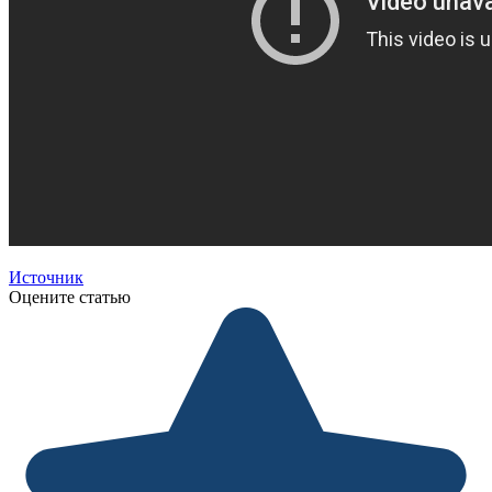
Источник
Оцените статью