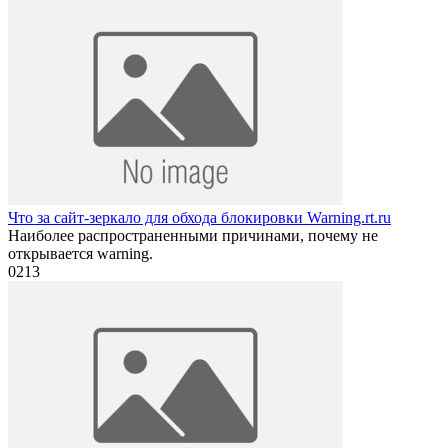
Что за сайт-зеркало для обхода блокировки Warning.rt.ru
Наиболее распространенными причинами, почему не
открывается warning.
0
213