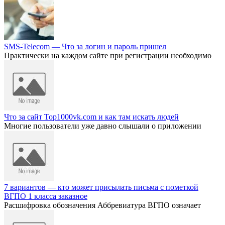
SMS-Telecom — Что за логин и пароль пришел
Практически на каждом сайте при регистрации необходимо
Что за сайт Top1000vk.com и как там искать людей
Многие пользователи уже давно слышали о приложении
7 вариантов — кто может присылать письма с пометкой
ВГПО 1 класса заказное
Расшифровка обозначения Аббревиатура ВГПО означает