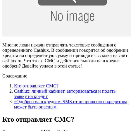
Многие люди начали отправлять текстовые сообщения с
определенного Cashlux. В сообщении говорится об одобрении
кредита на определенную сумму и приводится ссылка на сайт
cashlux.ru. Что это за СМС и действительно ли ваш кредит
одобрен? Давайте узнаем в этой статье!
Содержание
Кто отправляет СМС?
Cashlux: личный кабинет, авторизоваться и подать
заявку на кредит
«Одобрен ваш кредит»: SMS от непрошеного кредитора
может быть опасным
Кто отправляет СМС?