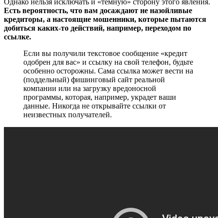
Однако нельзя исключать и «темную» сторону этого явления.
Есть вероятность, что вам досаждают не назойливые
кредиторы, а настоящие мошенники, которые пытаются
добиться каких-то действий, например, переходом по
ссылке.
Если вы получили текстовое сообщение «кредит
одобрен для вас» и ссылку на свой телефон, будьте
особенно осторожны. Сама ссылка может вести на
(поддельный) фишинговый сайт реальной
компании или на загрузку вредоносной
программы, которая, например, украдет ваши
данные. Никогда не открывайте ссылки от
неизвестных получателей.