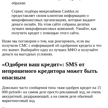
образом:
Сервис подбора микрозаймов Cashlux.ru
предоставляет своим клиентам информацию о
микрофинансовых организациях, которые выдают
деньги онлайн. На этом сайте собраны десятки
лучших микрофинансовых компаний. Узнайте, как
получить кредит с помощью этого сайта.
Ниже мы поговорим о том, как реагировать, если вы
получили СМС с информацией об одобрении кредита и что
это значит. Выбирайте одну из лучших МФО и получайте
деньги на выгодных условиях.
«Одобрен ваш кредит»: SMS от
непрошеного кредитора может быть
опасным
Довольно часто сообщения типа «вам одобрен кредит на 15
000 рублей» на самом деле просто рекламный ход, не очень
аккуратный, раздражающий, а на самом деле обычный
маркетинговый ход.