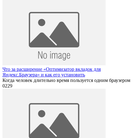
Что за расширение «Оптимизатор вкладок для
Яндекс.Браузера» и как его установить
Когда человек длительно время пользуется одним браузером
0
229