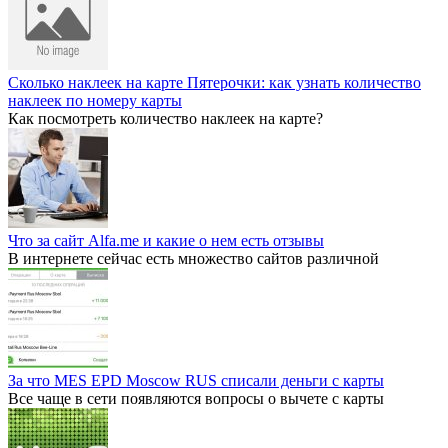
Сколько наклеек на карте Пятерочки: как узнать количество
наклеек по номеру карты
Как посмотреть количество наклеек на карте?
Что за сайт Alfa.me и какие о нем есть отзывы
В интернете сейчас есть множество сайтов различной
За что MES EPD Moscow RUS списали деньги с карты
Все чаще в сети появляются вопросы о вычете с карты