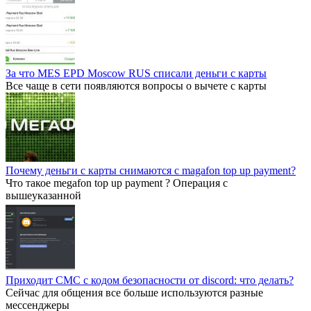
За что MES EPD Moscow RUS списали деньги с карты
Все чаще в сети появляются вопросы о вычете с карты
Почему деньги с карты снимаются с magafon top up payment?
Что такое megafon top up payment ? Операция с
вышеуказанной
Приходит СМС с кодом безопасности от discord: что делать?
Сейчас для общения все больше используются разные
мессенджеры