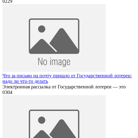
0
229
Что за письмо на почту пришло от Государственной лотереи:
надо ли что-то делать
Электронная рассылка от Государственной лотереи — это
0
304