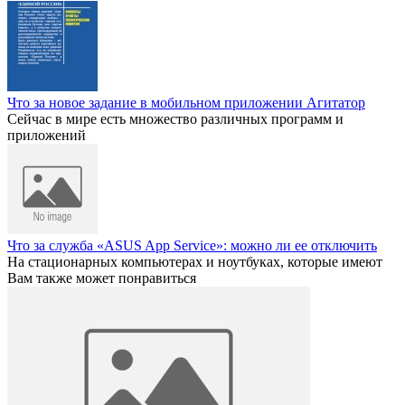
Что за новое задание в мобильном приложении Агитатор
Сейчас в мире есть множество различных программ и
приложений
Что за служба «ASUS App Service»: можно ли ее отключить
На стационарных компьютерах и ноутбуках, которые имеют
Вам также может понравиться