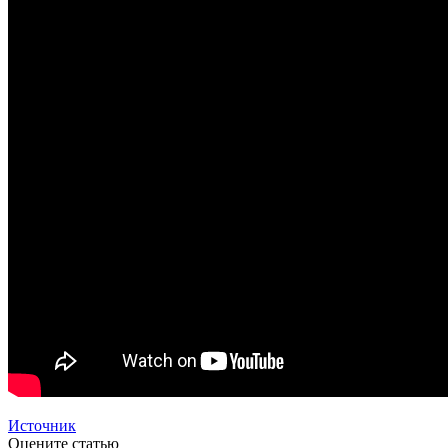
Источник
Оцените статью