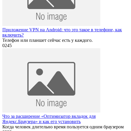
Приложение VPN на Android: что это такое в телефоне, как
включить?
Телефон или планшет сейчас есть у каждого.
0
245
Что за расширение «Оптимизатор вкладок для
Яндекс.Браузера» и как его установить
Когда человек длительно время пользуется одним браузером