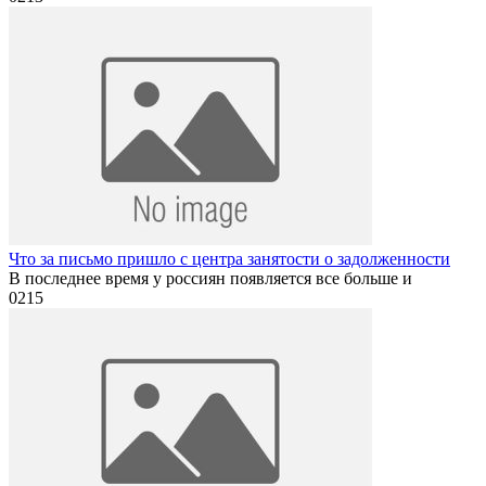
Что за письмо пришло с центра занятости о задолженности
В последнее время у россиян появляется все больше и
0
215