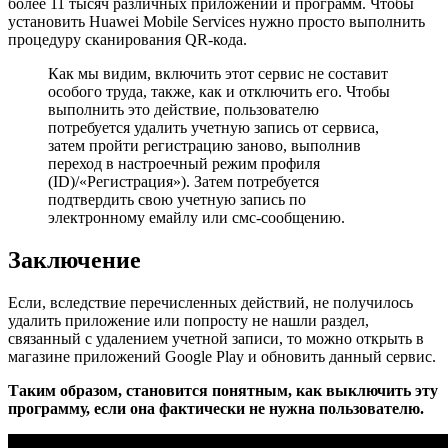
более 11 тысяч различных приложений и программ. Чтобы
установить Huawei Mobile Services нужно просто выполнить
процедуру сканирования QR-кода.
Как мы видим, включить этот сервис не составит
особого труда, также, как и отключить его. Чтобы
выполнить это действие, пользователю
потребуется удалить учетную запись от сервиса,
затем пройти регистрацию заново, выполнив
переход в настроечный режим профиля
(ID)/«Регистрация»). Затем потребуется
подтвердить свою учетную запись по
электронному емайлу или смс-сообщению.
Заключение
Если, вследствие перечисленных действий, не получилось
удалить приложение или попросту не нашли раздел,
связанный с удалением учетной записи, то можно открыть в
магазине приложений Google Play и обновить данный сервис.
Таким образом, становится понятным, как выключить эту
программу, если она фактически не нужна пользователю.