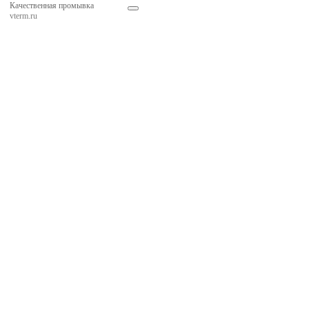
Качественная промывка
vterm.ru