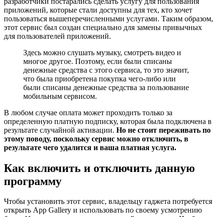
разработчики постарались сделать услугу для пользования
приложений, которые стали доступны для тех, кто хочет
пользоваться вышеперечисленными услугами. Таким образом,
этот сервис был создан специально для замены привычных
для пользователей приложений.
Здесь можно слушать музыку, смотреть видео и
многое другое. Поэтому, если были списаны
денежные средства с этого сервиса, то это значит,
что была приобретена покупка чего-либо или
были списаны денежные средства за пользование
мобильным сервисом.
В любом случае оплата может проходить только за
определенную платную подписку, которая была подключена в
результате случайной активации.
Но не стоит переживать по
этому поводу, поскольку сервис можно отключить, в
результате чего удалится и ваша платная услуга.
Как включить и отключить данную
программу
Чтобы установить этот сервис, владельцу гаджета потребуется
открыть App Gallery и использовать по своему усмотрению