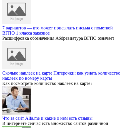
7 вариантов — кто может присылать письма с пометкой
ВГПО 1 класса заказное
Расшифровка обозначения Аббревиатура ВГПО означает
Сколько наклеек на карте Пятерочки: как узнать количество
наклеек по номеру карты
Как посмотреть количество наклеек на карте?
Что за сайт Alfa.me и какие о нем есть отзывы
В интернете сейчас есть множество сайтов различной