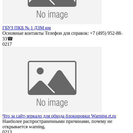
ГБУЗ ПКБ № 1 ДЗМ им
Основные контакты Телефон для справок: +7 (495) 952-88-
33☎
0
217
Что за сайт-зеркало для обхода блокировки Warning.rt.ru
Наиболее распространенными причинами, почему не
открывается warning.
0
213