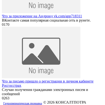
Что за приложение на Андроид vk.com/app718311
ВКонтакте самая популярная социальная сеть в рунете.
0
170
Что за письмо пришло о регистрации в личном кабинете
Росгосстрах
Случаи получения гражданами электронных писем и
сообщений
0
263
© 2026 КОНСАЛТПОТРА
Гидропневматическая промывка