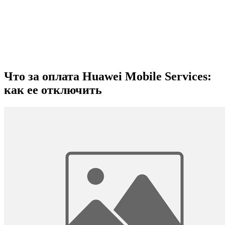
Что за оплата Huawei Mobile Services:
как ее отключить