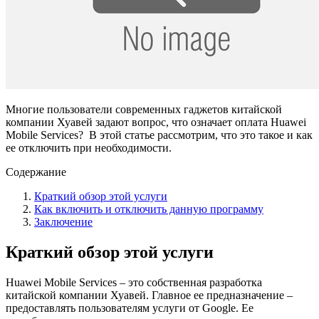
Многие пользователи современных гаджетов китайской
компании Хуавей задают вопрос, что означает оплата Huawei
Mobile Services? В этой статье рассмотрим, что это такое и как
ее отключить при необходимости.
Содержание
Краткий обзор этой услуги
Как включить и отключить данную программу
Заключение
Краткий обзор этой услуги
Huawei Mobile Services – это собственная разработка
китайской компании Хуавей. Главное ее предназначение –
предоставлять пользователям услуги от Google. Ее