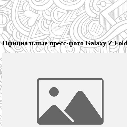
Официальные пресс-фото Galaxy Z Fold 4