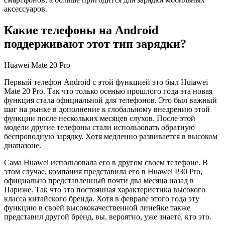
аксессуаров.
Какие телефоны на Android
поддерживают этот тип зарядки?
Huawei Mate 20 Pro
Первый телефон Android с этой функцией это был Huiawei
Mate 20 Pro. Так что только осенью прошлого года эта новая
функция стала официальной для телефонов. Это был важный
шаг на рынке в дополнение к глобальному внедрению этой
функции после нескольких месяцев слухов. После этой
модели другие телефоны стали использовать обратную
беспроводную зарядку. Хотя медленно развивается в высоком
диапазоне.
Сама Huawei использовала его в другом своем телефоне. В
этом случае, компания представила его в Huawei P30 Pro,
официально представленный почти два месяца назад в
Париже. Так что это постоянная характеристика высокого
класса китайского бренда. Хотя в феврале этого года эту
функцию в своей высококачественной линейке также
представил другой бренд, вы, вероятно, уже знаете, кто это.