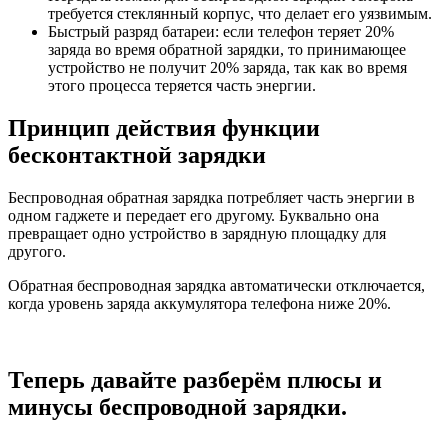
требуется стеклянный корпус, что делает его уязвимым.
Быстрый разряд батареи: если телефон теряет 20%
заряда во время обратной зарядки, то принимающее
устройство не получит 20% заряда, так как во время
этого процесса теряется часть энергии.
Принцип действия функции
бесконтактной зарядки
Беспроводная обратная зарядка потребляет часть энергии в
одном гаджете и передает его другому. Буквально она
превращает одно устройство в зарядную площадку для
другого.
Обратная беспроводная зарядка автоматически отключается,
когда уровень заряда аккумулятора телефона ниже 20%.
Теперь давайте разберём плюсы и
минусы беспроводной зарядки.