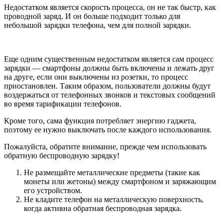
Недостатком является скорость процесса, он не так быстр, как
проводной заряд. И он больше подходит только для
небольшой зарядки телефона, чем для полной зарядки.
Еще одним существенным недостатком является сам процесс
зарядки — смартфоны должны быть включены и лежать друг
на друге, если они выключены из розетки, то процесс
приостановлен. Таким образом, пользователи должны будут
воздержаться от телефонных звонков и текстовых сообщений
во время тарификации телефонов.
Кроме того, сама функция потребляет энергию гаджета,
поэтому ее нужно выключать после каждого использования.
Пожалуйста, обратите внимание, прежде чем использовать
обратную беспроводную зарядку!
Не размещайте металлические предметы (такие как
монеты или жетоны) между смартфоном и заряжающим
его устройством.
Не кладите телефон на металлическую поверхность,
когда активна обратная беспроводная зарядка.