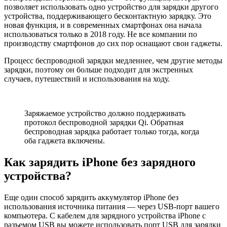
позволяет использовать одно устройство для зарядки другого
устройства, поддерживающего бесконтактную зарядку. Это
новая функция, и в современных смартфонах она начала
использоваться только в 2018 году. Не все компании по
производству смартфонов до сих пор оснащают свои гаджеты.
Процесс беспроводной зарядки медленнее, чем другие методы
зарядки, поэтому он больше подходит для экстренных
случаев, путешествий и использования на ходу.
Заряжаемое устройство должно поддерживать
протокол беспроводной зарядки Qi. Обратная
беспроводная зарядка работает только тогда, когда
оба гаджета включены.
Как зарядить iPhone без зарядного
устройства?
Еще один способ зарядить аккумулятор iPhone без
использования источника питания — через USB-порт вашего
компьютера. С кабелем для зарядного устройства iPhone с
разъемом USB вы можете использовать порт USB для зарядки