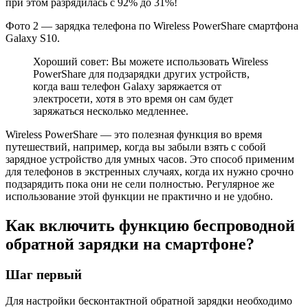
при этом разрядилась с 92% до 31%!
Фото 2 — зарядка телефона по Wireless PowerShare смартфона
Galaxy S10.
Хороший совет: Вы можете использовать Wireless
PowerShare для подзарядки других устройств,
когда ваш телефон Galaxy заряжается от
электросети, хотя в это время он сам будет
заряжаться несколько медленнее.
Wireless PowerShare — это полезная функция во время
путешествий, например, когда вы забыли взять с собой
зарядное устройство для умных часов. Это способ применим
для телефонов в экстренных случаях, когда их нужно срочно
подзарядить пока они не сели полностью. Регулярное же
использование этой функции не практично и не удобно.
Как включить функцию беспроводной
обратной зарядки на смартфоне?
Шаг первый
Для настройки бесконтактной обратной зарядки необходимо