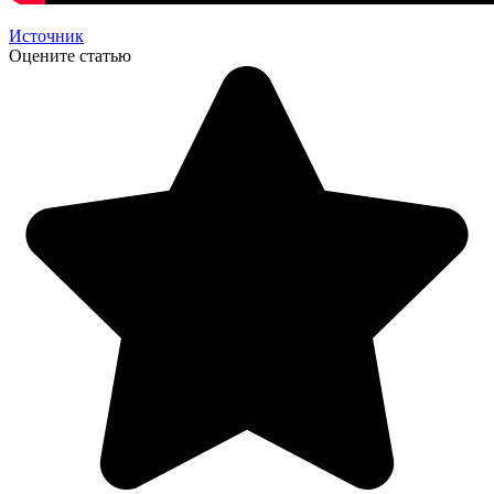
Источник
Оцените статью