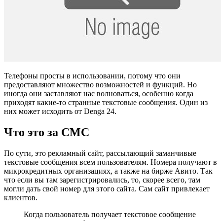
Телефоны просты в использовании, потому что они
предоставляют множество возможностей и функций. Но
иногда они заставляют нас волноваться, особенно когда
приходят какие-то странные текстовые сообщения. Один из
них может исходить от Denga 24.
Что это за СМС
По сути, это рекламный сайт, рассылающий заманчивые
текстовые сообщения всем пользователям. Номера получают в
микрокредитных организациях, а также на бирже Авито. Так
что если вы там зарегистрировались, то, скорее всего, там
могли дать свой номер для этого сайта. Сам сайт привлекает
клиентов.
Когда пользователь получает текстовое сообщение