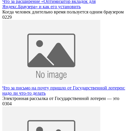
Что за расширение «Оптимизатор вкладок для
Яндекс.Браузера» и как его установить
Когда человек длительно время пользуется одним браузером
0
229
Что за письмо на почту пришло от Государственной лотереи:
надо ли что-то делать
Электронная рассылка от Государственной лотереи — это
0
304