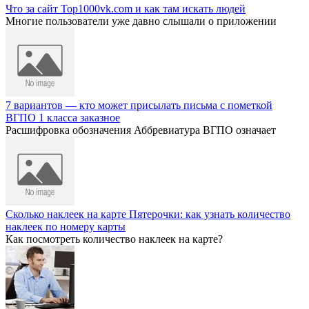
Что за сайт Top1000vk.com и как там искать людей
Многие пользователи уже давно слышали о приложении
7 вариантов — кто может присылать письма с пометкой
ВГПО 1 класса заказное
Расшифровка обозначения Аббревиатура ВГПО означает
Сколько наклеек на карте Пятерочки: как узнать количество
наклеек по номеру карты
Как посмотреть количество наклеек на карте?