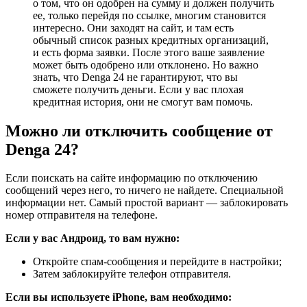
о том, что он одобрен на сумму и должен получить
ее, только перейдя по ссылке, многим становится
интересно. Они заходят на сайт, и там есть
обычный список разных кредитных организаций,
и есть форма заявки. После этого ваше заявление
может быть одобрено или отклонено. Но важно
знать, что Denga 24 не гарантируют, что вы
сможете получить деньги. Если у вас плохая
кредитная история, они не смогут вам помочь.
Можно ли отключить сообщение от
Denga 24?
Если поискать на сайте информацию по отключению
сообщений через него, то ничего не найдете. Специальной
информации нет. Самый простой вариант — заблокировать
номер отправителя на телефоне.
Если у вас Андроид, то вам нужно:
Откройте спам-сообщения и перейдите в настройки;
Затем заблокируйте телефон отправителя.
Если вы используете iPhone, вам необходимо: