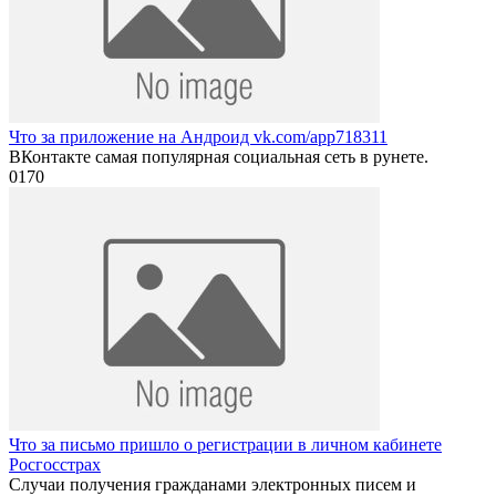
Что за приложение на Андроид vk.com/app718311
ВКонтакте самая популярная социальная сеть в рунете.
0
170
Что за письмо пришло о регистрации в личном кабинете
Росгосстрах
Случаи получения гражданами электронных писем и