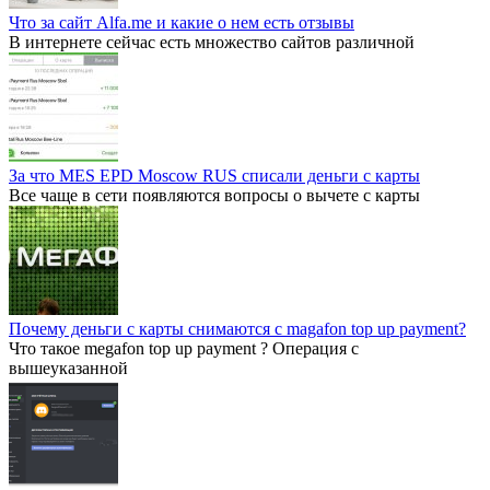
Что за сайт Alfa.me и какие о нем есть отзывы
В интернете сейчас есть множество сайтов различной
За что MES EPD Moscow RUS списали деньги с карты
Все чаще в сети появляются вопросы о вычете с карты
Почему деньги с карты снимаются с magafon top up payment?
Что такое megafon top up payment ? Операция с
вышеуказанной