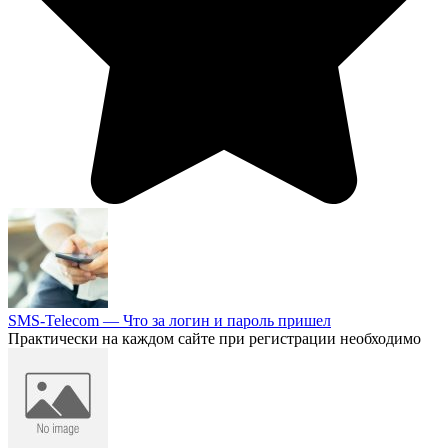
SMS-Telecom — Что за логин и пароль пришел
Практически на каждом сайте при регистрации необходимо