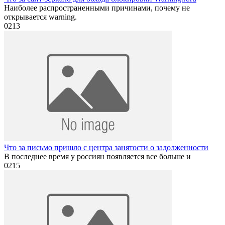
Наиболее распространенными причинами, почему не
открывается warning.
0
213
Что за письмо пришло с центра занятости о задолженности
В последнее время у россиян появляется все больше и
0
215