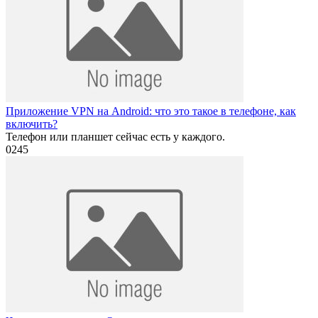
Приложение VPN на Android: что это такое в телефоне, как
включить?
Телефон или планшет сейчас есть у каждого.
0
245