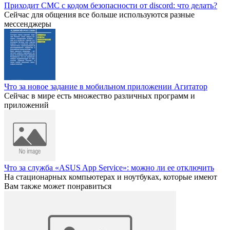
Приходит СМС с кодом безопасности от discord: что делать?
Сейчас для общения все больше используются разные
мессенджеры
Что за новое задание в мобильном приложении Агитатор
Сейчас в мире есть множество различных программ и
приложений
Что за служба «ASUS App Service»: можно ли ее отключить
На стационарных компьютерах и ноутбуках, которые имеют
Вам также может понравиться