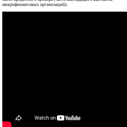
микрофинансовых организаций).