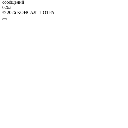
сообщений
0
263
© 2026 КОНСАЛТПОТРА