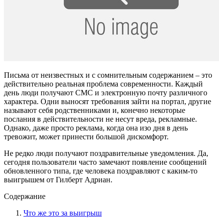
Письма от неизвестных и с сомнительным содержанием – это
действительно реальная проблема современности. Каждый
день люди получают СМС и электронную почту различного
характера. Одни выносят требования зайти на портал, другие
называют себя родственниками и, конечно некоторые
послания в действительности не несут вреда, рекламные.
Однако, даже просто реклама, когда она изо дня в день
тревожит, может принести большой дискомфорт.
Не редко люди получают поздравительные уведомления. Да,
сегодня пользователи часто замечают появление сообщений
обновленного типа, где человека поздравляют с каким-то
выигрышем от Гилберт Адриан.
Содержание
Что же это за выигрыш