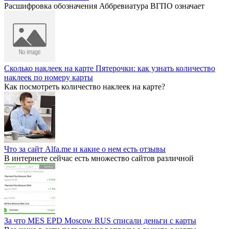
Расшифровка обозначения Аббревиатура ВГПО означает
Сколько наклеек на карте Пятерочки: как узнать количество
наклеек по номеру карты
Как посмотреть количество наклеек на карте?
Что за сайт Alfa.me и какие о нем есть отзывы
В интернете сейчас есть множество сайтов различной
За что MES EPD Moscow RUS списали деньги с карты