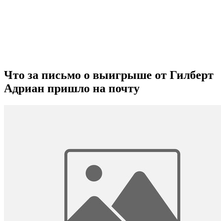
Что за письмо о выигрыше от Гилберт
Адриан пришло на почту