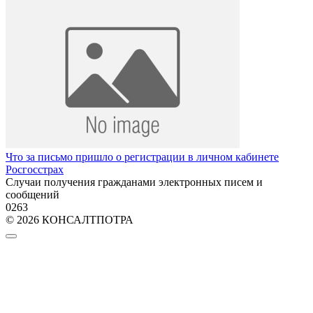
Что за письмо пришло о регистрации в личном кабинете
Росгосстрах
Случаи получения гражданами электронных писем и
сообщений
0
263
© 2026 КОНСАЛТПОТРА