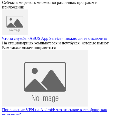
Сейчас в мире есть множество различных программ и
приложений
Что за служба «ASUS App Service»: можно ли ее отключить
На стационарных компьютерах и ноутбуках, которые имеют
Вам также может понравиться
Приложение VPN на Android: что это такое в телефоне, как
включить?