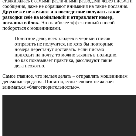
сталкивалась с самыми различными разводами через письма и
сообщения, даже не обращают внимания на такие послания.
Другие же не желают и в последствие получать такие
разводки себе на мобильный и отправляют номер,
посланца в блок.
Это наиболее эффективный способ
побороться с мошенниками.
Понятное дело, всех злодеев в черный список
отправить не получится, но хотя бы повторные
номера перестанут доставать. Если письмо
приходит на почту, то можно заявить в полицию,
но как показывает практика, расследуют такие
дела неохотно.
Самое главное, что нельзя делать – отправлять мошенникам
денежные средства. Понятно, если человек не желает
заниматься «благотворительностью».