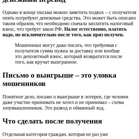
Однако в конце письма можно заметить подвох – с получателя
опять потребуют денежные средства. Это может быть описано
таким образом, что необходимо сначала заплатить налоговый
взнос, что требует закон РФ.
Налог естественно, платить
надо, но исключительно после того, как приз получен.
Мошенники могут даже писать, что требуемая с
получателя сумма нужна за доставку или вообще
это депозитный взнос, который возвратится после
того, как вручат выигранное.
Письмо о выигрыше – это уловка
мошенников
Понятное дело, письмо о выигрыше в лотереи, где человек
даже участие принимать не хотел и не принимал – схема
злоумышленников. Это развод и обманный ход.
Что сделать после получения
Отдельная категория граждан, которая не раз уже