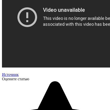
Источник
Оцените статью