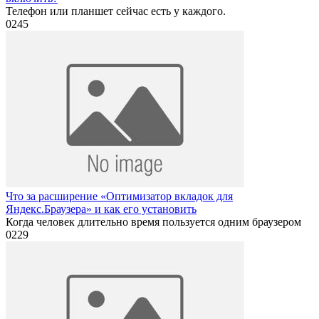
Телефон или планшет сейчас есть у каждого.
0
245
Что за расширение «Оптимизатор вкладок для
Яндекс.Браузера» и как его установить
Когда человек длительно время пользуется одним браузером
0
229