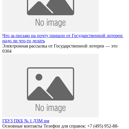
Что за письмо на почту пришло от Государственной лотереи:
надо ли что-то делать
Электронная рассылка от Государственной лотереи — это
0
304
ГБУЗ ПКБ № 1 ДЗМ им
Основные контакты Телефон для справок: +7 (495) 952-88-