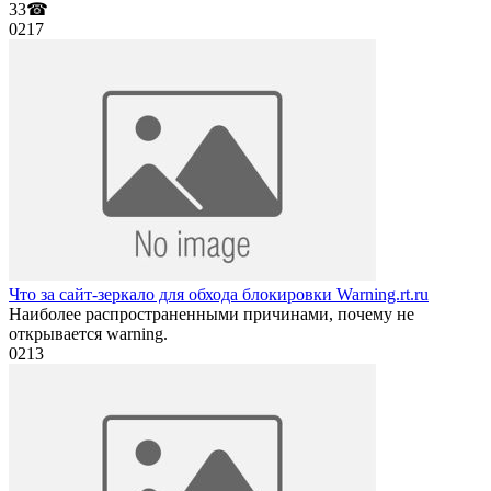
33☎
0
217
Что за сайт-зеркало для обхода блокировки Warning.rt.ru
Наиболее распространенными причинами, почему не
открывается warning.
0
213