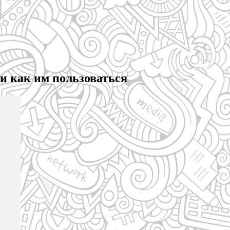
и как им пользоваться