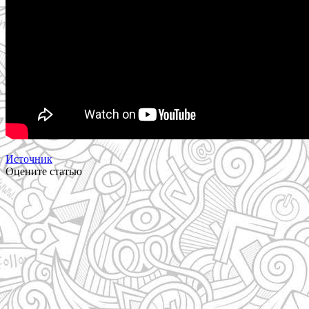
Источник
Оцените статью