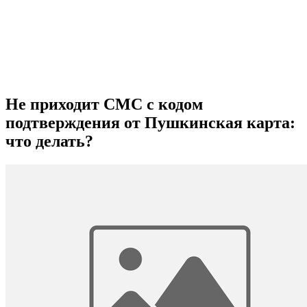
Не приходит СМС с кодом
подтверждения от Пушкинская карта:
что делать?