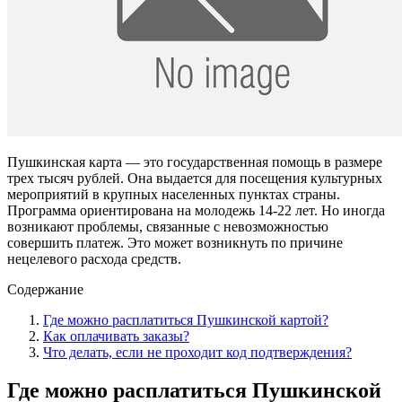
Пушкинская карта — это государственная помощь в размере
трех тысяч рублей. Она выдается для посещения культурных
мероприятий в крупных населенных пунктах страны.
Программа ориентирована на молодежь 14-22 лет. Но иногда
возникают проблемы, связанные с невозможностью
совершить платеж. Это может возникнуть по причине
нецелевого расхода средств.
Содержание
Где можно расплатиться Пушкинской картой?
Как оплачивать заказы?
Что делать, если не проходит код подтверждения?
Где можно расплатиться Пушкинской