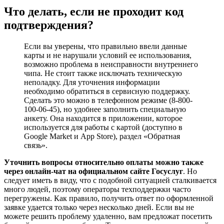
Что делать, если не проходит код
подтверждения?
Если вы уверены, что правильно ввели данные
карты и не нарушали условий ее использования,
возможно проблема в неисправности внутреннего
чипа. Не стоит также исключать техническую
неполадку. Для уточнения информации
необходимо обратиться в сервисную поддержку.
Сделать это можно в телефонном режиме (8-800-
100-06-45), но удобнее заполнить специальную
анкету. Она находится в приложении, которое
используется для работы с картой (доступно в
Google Market и App Store), раздел «Обратная
связь».
Уточнить вопросы относительно оплаты можно также
через онлайн-чат на официальном сайте Госуслуг
. Но
следует иметь в виду, что с подобной ситуацией сталкивается
много людей, поэтому операторы техподдержки часто
перегружены. Как правило, получить ответ по оформленной
заявке удается только через несколько дней. Если вы не
можете решить проблему удаленно, вам предложат посетить