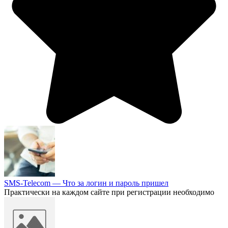
SMS-Telecom — Что за логин и пароль пришел
Практически на каждом сайте при регистрации необходимо