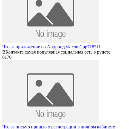
Что за приложение на Андроид vk.com/app718311
ВКонтакте самая популярная социальная сеть в рунете.
0
170
Что за письмо пришло о регистрации в личном кабинете