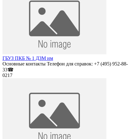
ГБУЗ ПКБ № 1 ДЗМ им
Основные контакты Телефон для справок: +7 (495) 952-88-
33☎
0
217