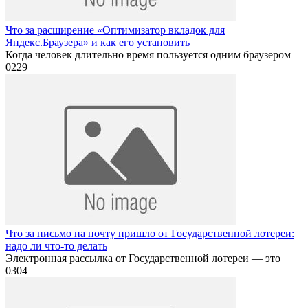
Что за расширение «Оптимизатор вкладок для
Яндекс.Браузера» и как его установить
Когда человек длительно время пользуется одним браузером
0
229
Что за письмо на почту пришло от Государственной лотереи:
надо ли что-то делать
Электронная рассылка от Государственной лотереи — это
0
304