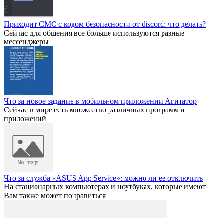
Приходит СМС с кодом безопасности от discord: что делать?
Сейчас для общения все больше используются разные
мессенджеры
Что за новое задание в мобильном приложении Агитатор
Сейчас в мире есть множество различных программ и
приложений
Что за служба «ASUS App Service»: можно ли ее отключить
На стационарных компьютерах и ноутбуках, которые имеют
Вам также может понравиться