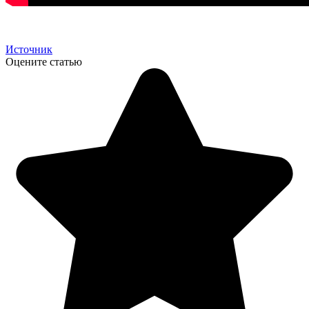
Источник
Оцените статью