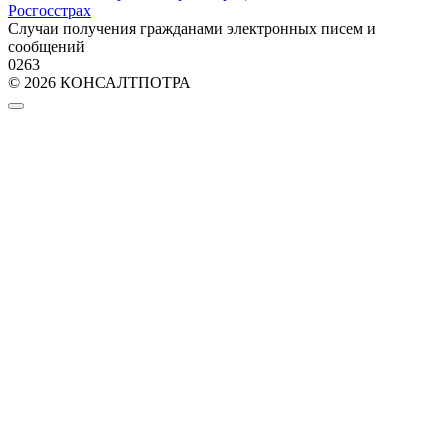
Росгосстрах
Случаи получения гражданами электронных писем и
сообщений
0
263
© 2026 КОНСАЛТПОТРА