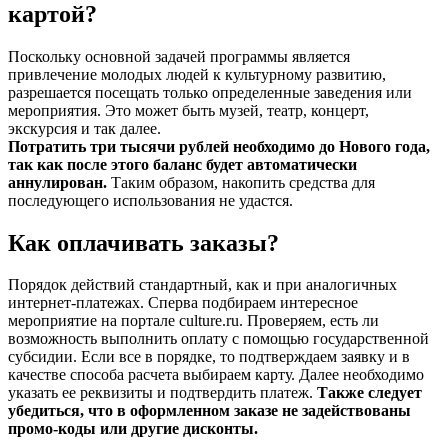
картой?
Поскольку основной задачей программы является
привлечение молодых людей к культурному развитию,
разрешается посещать только определенные заведения или
мероприятия. Это может быть музей, театр, концерт,
экскурсия и так далее.
Потратить три тысячи рублей необходимо до Нового года,
так как после этого баланс будет автоматически
аннулирован.
Таким образом, накопить средства для
последующего использования не удастся.
Как оплачивать заказы?
Порядок действий стандартный, как и при аналогичных
интернет-платежах. Сперва подбираем интересное
мероприятие на портале culture.ru. Проверяем, есть ли
возможность выполнить оплату с помощью государственной
субсидии. Если все в порядке, то подтверждаем заявку и в
качестве способа расчета выбираем карту. Далее необходимо
указать ее реквизиты и подтвердить платеж.
Также следует
убедиться, что в оформленном заказе не задействованы
промо-коды или другие дисконты.