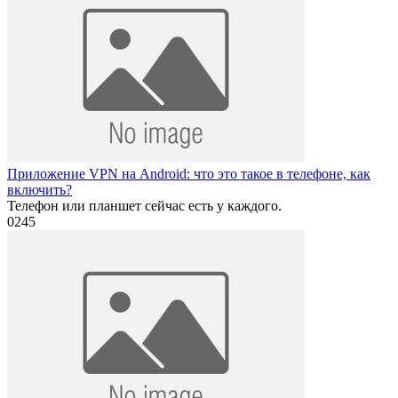
Приложение VPN на Android: что это такое в телефоне, как
включить?
Телефон или планшет сейчас есть у каждого.
0
245