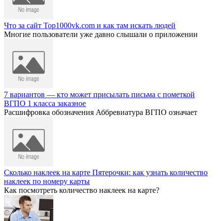
Что за сайт Top1000vk.com и как там искать людей
Многие пользователи уже давно слышали о приложении
7 вариантов — кто может присылать письма с пометкой
ВГПО 1 класса заказное
Расшифровка обозначения Аббревиатура ВГПО означает
Сколько наклеек на карте Пятерочки: как узнать количество
наклеек по номеру карты
Как посмотреть количество наклеек на карте?