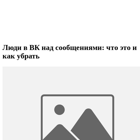
Люди в ВК над сообщениями: что это и
как убрать