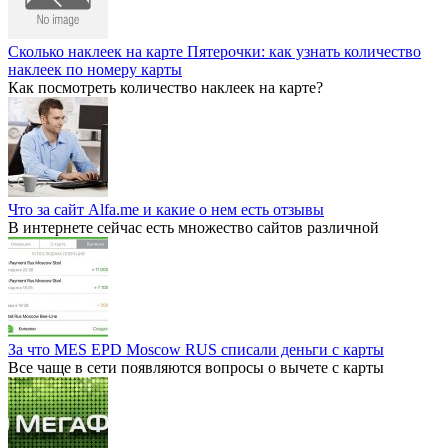
Сколько наклеек на карте Пятерочки: как узнать количество
наклеек по номеру карты
Как посмотреть количество наклеек на карте?
Что за сайт Alfa.me и какие о нем есть отзывы
В интернете сейчас есть множество сайтов различной
За что MES EPD Moscow RUS списали деньги с карты
Все чаще в сети появляются вопросы о вычете с карты