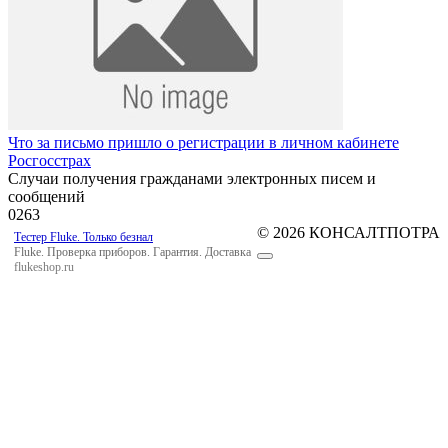
Что за письмо пришло о регистрации в личном кабинете
Росгосстрах
Случаи получения гражданами электронных писем и
сообщений
0
263
© 2026 КОНСАЛТПОТРА
Тестер Fluke. Только безнал
Fluke. Проверка приборов. Гарантия. Доставка
flukeshop.ru