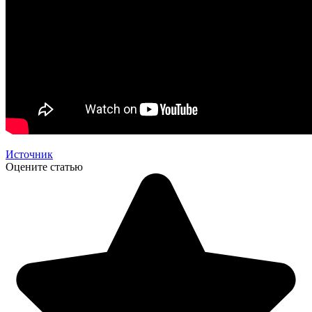
Источник
Оцените статью