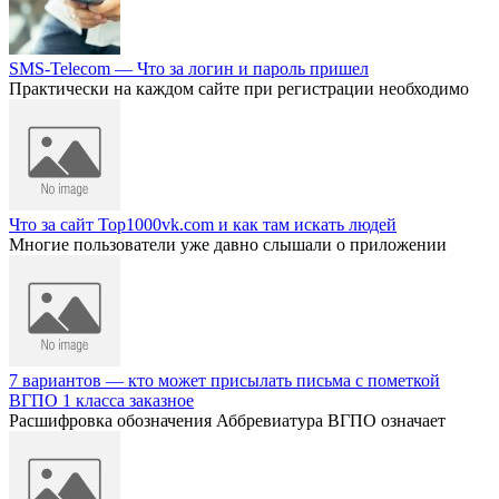
SMS-Telecom — Что за логин и пароль пришел
Практически на каждом сайте при регистрации необходимо
Что за сайт Top1000vk.com и как там искать людей
Многие пользователи уже давно слышали о приложении
7 вариантов — кто может присылать письма с пометкой
ВГПО 1 класса заказное
Расшифровка обозначения Аббревиатура ВГПО означает