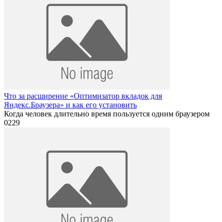
Что за расширение «Оптимизатор вкладок для
Яндекс.Браузера» и как его установить
Когда человек длительно время пользуется одним браузером
0
229