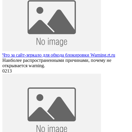
Что за сайт-зеркало для обхода блокировки Warning.rt.ru
Наиболее распространенными причинами, почему не
открывается warning.
0
213