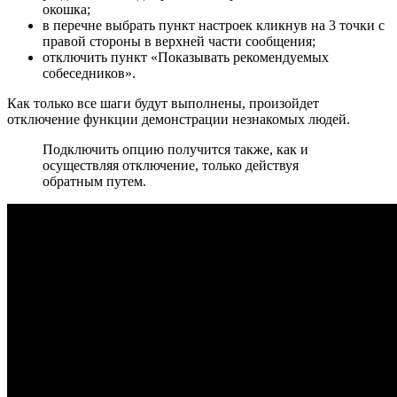
окошка;
в перечне выбрать пункт настроек кликнув на 3 точки с
правой стороны в верхней части сообщения;
отключить пункт «Показывать рекомендуемых
собеседников».
Как только все шаги будут выполнены, произойдет
отключение функции демонстрации незнакомых людей.
Подключить опцию получится также, как и
осуществляя отключение, только действуя
обратным путем.