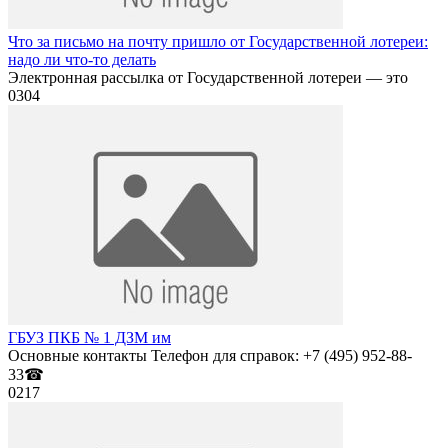
Что за письмо на почту пришло от Государственной лотереи:
надо ли что-то делать
Электронная рассылка от Государственной лотереи — это
0
304
ГБУЗ ПКБ № 1 ДЗМ им
Основные контакты Телефон для справок: +7 (495) 952-88-
33☎
0
217