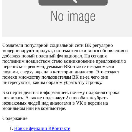
Создатели популярной социальной сети ВК регулярно
модернизируют продукт, систематически внося обновления и
добавляя новый полезный функционал. На сегодня
последним новшеством стало возникновение предложения о
переписке с рекомендуемыми ВКонтакте незнакомыми
людьми, сверху экрана в категории диалогов. Это создает
помехи множеству пользователям ВК из-за чего они
интересуются, каким образом убрать эту строчку.
Эксперты делятся информацией, почему подобная строка
появилась. А также подскажут 2 способа как убрать
незнакомых людей над диалогами в VK в версии на
мобильном или на компьютере.
Содержание
Новые функции ВКонтакте