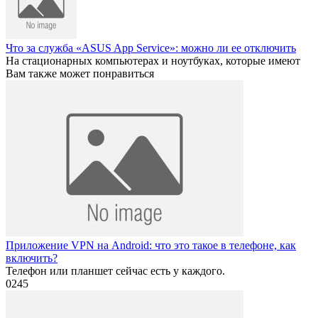
Что за служба «ASUS App Service»: можно ли ее отключить
На стационарных компьютерах и ноутбуках, которые имеют
Вам также может понравиться
Приложение VPN на Android: что это такое в телефоне, как
включить?
Телефон или планшет сейчас есть у каждого.
0
245