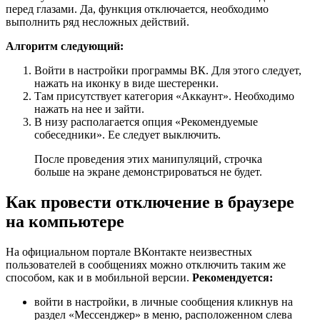
перед глазами. Да, функция отключается, необходимо
выполнить ряд несложных действий.
Алгоритм следующий:
Войти в настройки программы ВК. Для этого следует,
нажать на иконку в виде шестеренки.
Там присутствует категория «Аккаунт». Необходимо
нажать на нее и зайти.
В низу располагается опция «Рекомендуемые
собеседники». Ее следует выключить.
После проведения этих манипуляций, строчка
больше на экране демонстрироваться не будет.
Как провести отключение в браузере
на компьютере
На официальном портале ВКонтакте неизвестных
пользователей в сообщениях можно отключить таким же
способом, как и в мобильной версии.
Рекомендуется:
войти в настройки, в личные сообщения кликнув на
раздел «Мессенджер» в меню, расположенном слева