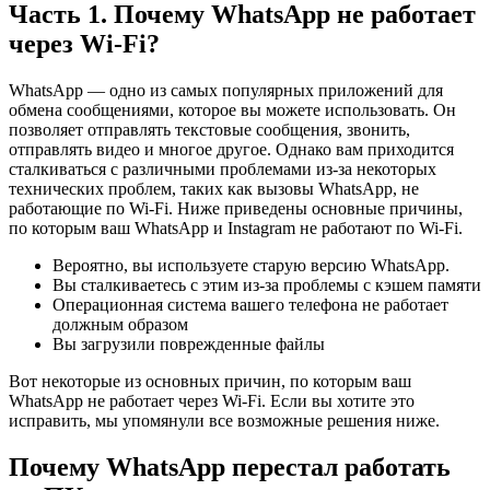
Часть 1. Почему WhatsApp не работает
через Wi-Fi?
WhatsApp — одно из самых популярных приложений для
обмена сообщениями, которое вы можете использовать. Он
позволяет отправлять текстовые сообщения, звонить,
отправлять видео и многое другое. Однако вам приходится
сталкиваться с различными проблемами из-за некоторых
технических проблем, таких как вызовы WhatsApp, не
работающие по Wi-Fi. Ниже приведены основные причины,
по которым ваш WhatsApp и Instagram не работают по Wi-Fi.
Вероятно, вы используете старую версию WhatsApp.
Вы сталкиваетесь с этим из-за проблемы с кэшем памяти
Операционная система вашего телефона не работает
должным образом
Вы загрузили поврежденные файлы
Вот некоторые из основных причин, по которым ваш
WhatsApp не работает через Wi-Fi. Если вы хотите это
исправить, мы упомянули все возможные решения ниже.
Почему WhatsApp перестал работать