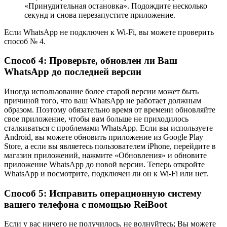
«Принудительная остановка». Подождите несколько
секунд и снова перезапустите приложение.
Если WhatsApp не подключен к Wi-Fi, вы можете проверить
способ № 4.
Способ 4: Проверьте, обновлен ли Ваш
WhatsApp до последней версии
Иногда использование более старой версии может быть
причиной того, что ваш WhatsApp не работает должным
образом. Поэтому обязательно время от времени обновляйте
свое приложение, чтобы вам больше не приходилось
сталкиваться с проблемами WhatsApp. Если вы используете
Android, вы можете обновить приложение из Google Play
Store, а если вы являетесь пользователем iPhone, перейдите в
магазин приложений, нажмите «Обновления» и обновите
приложение WhatsApp до новой версии. Теперь откройте
WhatsApp и посмотрите, подключен ли он к Wi-Fi или нет.
Способ 5: Исправить операционную систему
вашего телефона с помощью ReiBoot
Если у вас ничего не получилось, не волнуйтесь; Вы можете