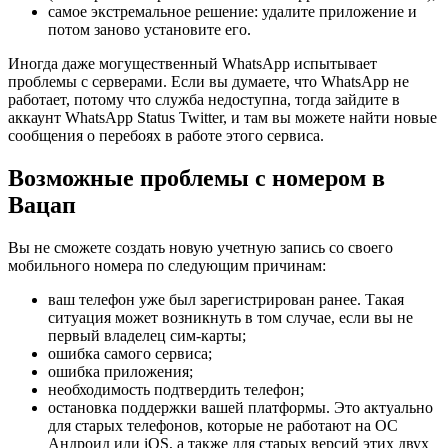
самое экстремальное решение: удалите приложение и
потом заново установите его.
Иногда даже могущественный WhatsApp испытывает
проблемы с серверами. Если вы думаете, что WhatsApp не
работает, потому что служба недоступна, тогда зайдите в
аккаунт WhatsApp Status Twitter, и там вы можете найти новые
сообщения о перебоях в работе этого сервиса.
Возможные проблемы с номером в
Вацап
Вы не сможете создать новую учетную запись со своего
мобильного номера по следующим причинам:
ваш телефон уже был зарегистрирован ранее. Такая
ситуация может возникнуть в том случае, если вы не
первый владелец сим-карты;
ошибка самого сервиса;
ошибка приложения;
необходимость подтвердить телефон;
остановка поддержки вашей платформы. Это актуально
для старых телефонов, которые не работают на ОС
Андроид или iOS, а также для старых версий этих двух