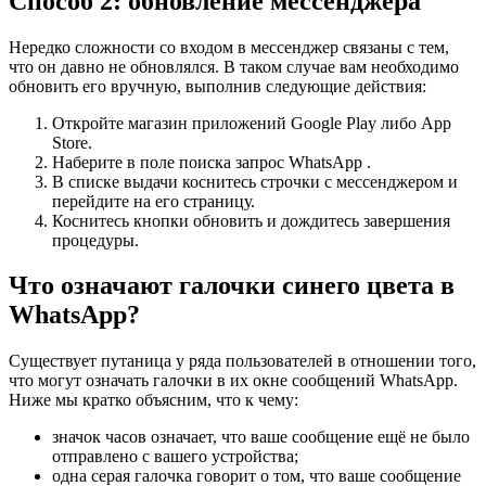
Способ 2: обновление мессенджера
Нередко сложности со входом в мессенджер связаны с тем,
что он давно не обновлялся. В таком случае вам необходимо
обновить его вручную, выполнив следующие действия:
Откройте магазин приложений Google Play либо App
Store.
Наберите в поле поиска запрос WhatsApp .
В списке выдачи коснитесь строчки с мессенджером и
перейдите на его страницу.
Коснитесь кнопки обновить и дождитесь завершения
процедуры.
Что означают галочки синего цвета в
WhatsApp?
Существует путаница у ряда пользователей в отношении того,
что могут означать галочки в их окне сообщений WhatsApp.
Ниже мы кратко объясним, что к чему:
значок часов означает, что ваше сообщение ещё не было
отправлено с вашего устройства;
одна серая галочка говорит о том, что ваше сообщение