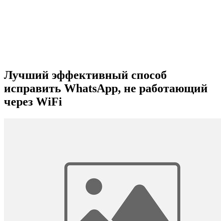
Лучший эффективный способ
исправить WhatsApp, не работающий
через WiFi