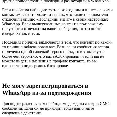
другие пользователи в последний раз заходили в WhatsApp.
Если проблема наблюдается только с одним или несколькими
контактами, то это может означать, что такие пользователи
отключили опцию «Последний визит» в своих настройках
WhatsApp. Если вышеуказанные контакты по-прежнему
получают и отвечают на ваши сообщения, то это почти
наверняка так и есть.
Последняя причина заключается в том, что контакт по какой-
то причине заблокировал вас. Если ваши сообщения всегда
помечены одной галочкой серого цвета, то в этом случае
более чем вероятно, что вас заблокировали, и если вы не
можете видеть изменения в профиле контакта, то вы
однозначно подверглись блокировке.
Не могу зарегистрироваться в
WhatsApp из-за подтверждения
Для подтверждения вам необходимо дождаться кода в СМС-
сообщении. Если он не приходит, тогда выполните
следующие действия: