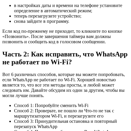
в настройках даты и времени на телефоне установите
определение в автоматический режим;
теперь перезагрузите устройство;
снова зайдите в программу.
Если код по-прежнему не приходит, то кликните по кнопке
«Позвонить». После завершения таймера вам должны
позвонить и сообщить код в голосовом сообщении.
Часть 2: Как исправить, что WhatsApp
не работает по Wi-Fi?
Вот 6 различных способов, которые вы можете попробовать,
если WhatsApp не работает по Wi-Fi. Хорошей новостью
является то, что все эти методы просты, и любой может
следовать им. Давайте обсудим их один за другим, чтобы вы
могли лучше понять.
Способ 1: Попробуйте сменить Wi-Fi
Способ 2: Проверьте, не пошло ли Что-то не так с
маршрутизатором Wi-Fi, и перезагрузите его
Способ 3: Принудительная остановка и повторный
перезапуск WhatsApp