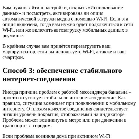
Вам нужно зайти в настройки, открыть «Использование
данных» и посмотреть, активирована ли опция
автоматической загрузки медиа с помощью Wi-Fi. Если эта
опция включена, тогда вам нужно будет подключиться к сети
Wi-Fi, или же включить автозагрузку мобильных данных в
роуминге.
В крайнем случае вам придётся перезагрузить ваш
маршрутизатор, если вы используете Wi-Fi, а также и ваш
смартфон.
Способ 3: обеспечение стабильного
интернет-соединения
Иногда причина проблем с работой мессенджера банальна –
просто отсутствует стабильное интернет-соединение. Как
правило, ситуация возникает при подключении к мобильному
интернету. О плохом качестве соединения свидетельствует
низкий уровень покрытия, отображаемый на индикаторе.
Проблема может возникнуть в метро или при движении в
транспорте за городом.
Если проблема возникла дома при активном Wi-Fi