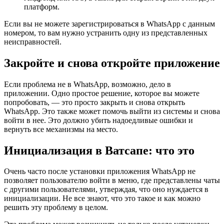
платформ.
Если вы не можете зарегистрироваться в WhatsApp с данным
номером, то вам нужно устранить одну из представленных
неисправностей.
Закройте и снова откройте приложение
Если проблема не в WhatsApp, возможно, дело в
приложении. Одно простое решение, которое вы можете
попробовать, — это просто закрыть и снова открыть
WhatsApp. Это также может помочь выйти из системы и снова
войти в нее. Это должно убить надоедливые ошибки и
вернуть все механизмы на место.
Инициализация в Ватсапе: что это
Очень часто после установки приложения WhatsApp не
позволяет пользователю войти в меню, где представлены чаты
с другими пользователями, утверждая, что оно нуждается в
инициализации. Не все знают, что это такое и как можно
решить эту проблему в целом.