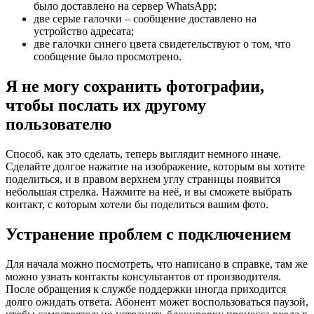
было доставлено на сервер WhatsApp;
две серые галочки – сообщение доставлено на
устройство адресата;
две галочки синего цвета свидетельствуют о том, что
сообщение было просмотрено.
Я не могу сохранить фотографии,
чтобы послать их другому
пользователю
Способ, как это сделать, теперь выглядит немного иначе.
Сделайте долгое нажатие на изображение, которым вы хотите
поделиться, и в правом верхнем углу страницы появится
небольшая стрелка. Нажмите на неё, и вы сможете выбрать
контакт, с которым хотели бы поделиться вашим фото.
Устранение проблем с подключением
Для начала можно посмотреть, что написано в справке, там же
можно узнать контакты консультантов от производителя.
После обращения к службе поддержки иногда приходится
долго ожидать ответа. Абонент может воспользоваться паузой,