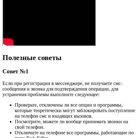
Полезные советы
Совет №1
Если при регистрации в мессенджере, не получаете смс-
сообщения и звонка для подтверждения операции, для
устранения проблемы выполните следующее:
Проверьте, отключены ли все опции и программы,
которые теоретически могут заблокировать поступление
на телефон смс и входящих вызовов.
Посмотрите, можете ли вообще принимать звонки на
свой телефон.
Отключите на телефоне все программы, работающие по