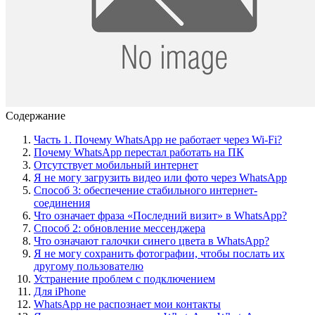
Содержание
Часть 1. Почему WhatsApp не работает через Wi-Fi?
Почему WhatsApp перестал работать на ПК
Отсутствует мобильный интернет
Я не могу загрузить видео или фото через WhatsApp
Способ 3: обеспечение стабильного интернет-
соединения
Что означает фраза «Последний визит» в WhatsApp?
Способ 2: обновление мессенджера
Что означают галочки синего цвета в WhatsApp?
Я не могу сохранить фотографии, чтобы послать их
другому пользователю
Устранение проблем с подключением
Для iPhone
WhatsApp не распознает мои контакты