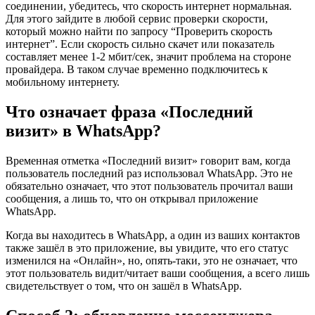
соединении, убедитесь, что скорость интернет нормальная.
Для этого зайдите в любой сервис проверки скорости,
который можно найти по запросу “Проверить скорость
интернет”. Если скорость сильно скачет или показатель
составляет менее 1-2 мбит/сек, значит проблема на стороне
провайдера. В таком случае временно подключитесь к
мобильному интернету.
Что означает фраза «Последний
визит» в WhatsApp?
Временная отметка «Последний визит» говорит вам, когда
пользователь последний раз использовал WhatsApp. Это не
обязательно означает, что этот пользователь прочитал ваши
сообщения, а лишь то, что он открывал приложение
WhatsApp.
Когда вы находитесь в WhatsApp, а один из ваших контактов
также зашёл в это приложение, вы увидите, что его статус
изменился на «Онлайн», но, опять-таки, это не означает, что
этот пользователь видит/читает ваши сообщения, а всего лишь
свидетельствует о том, что он зашёл в WhatsApp.