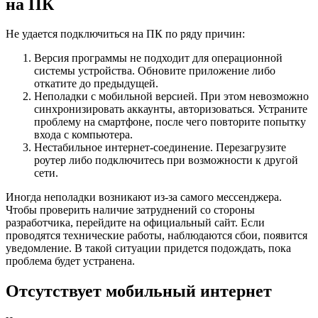
на ПК
Не удается подключиться на ПК по ряду причин:
Версия программы не подходит для операционной
системы устройства. Обновите приложение либо
откатите до предыдущей.
Неполадки с мобильной версией. При этом невозможно
синхронизировать аккаунты, авторизоваться. Устраните
проблему на смартфоне, после чего повторите попытку
входа с компьютера.
Нестабильное интернет-соединение. Перезагрузите
роутер либо подключитесь при возможности к другой
сети.
Иногда неполадки возникают из-за самого мессенджера.
Чтобы проверить наличие затруднений со стороны
разработчика, перейдите на официальный сайт. Если
проводятся технические работы, наблюдаются сбои, появится
уведомление. В такой ситуации придется подождать, пока
проблема будет устранена.
Отсутствует мобильный интернет