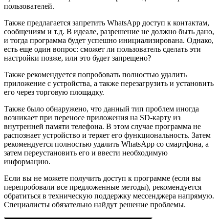
пользователей.
Также предлагается запретить WhatsApp доступ к контактам,
сообщениям и т.д. В идеале, разрешение не должно быть дано,
и тогда программа будет успешно инициализирована. Однако,
есть еще один вопрос: сможет ли пользователь сделать эти
настройки позже, или это будет запрещено?
Также рекомендуется попробовать полностью удалить
приложение с устройства, а также перезагрузить и установить
его через торговую площадку.
Также было обнаружено, что данный тип проблем иногда
возникает при переносе приложения на SD-карту из
внутренней памяти телефона. В этом случае программа не
распознает устройство и теряет его функциональность. Затем
рекомендуется полностью удалить WhatsApp со смартфона, а
затем переустановить его и ввести необходимую
информацию.
Если вы не можете получить доступ к программе (если вы
перепробовали все предложенные методы), рекомендуется
обратиться в техническую поддержку мессенджера напрямую.
Специалисты обязательно найдут решение проблемы.