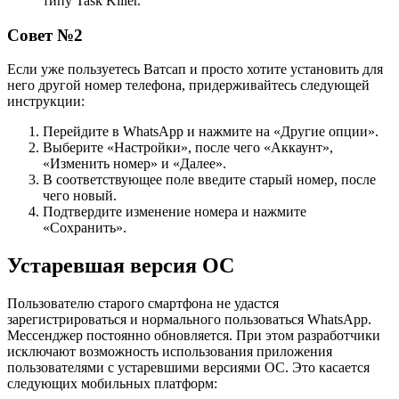
типу Task Killer.
Совет №2
Если уже пользуетесь Ватсап и просто хотите установить для
него другой номер телефона, придерживайтесь следующей
инструкции:
Перейдите в WhatsApp и нажмите на «Другие опции».
Выберите «Настройки», после чего «Аккаунт»,
«Изменить номер» и «Далее».
В соответствующее поле введите старый номер, после
чего новый.
Подтвердите изменение номера и нажмите
«Сохранить».
Устаревшая версия ОС
Пользователю старого смартфона не удастся
зарегистрироваться и нормального пользоваться WhatsApp.
Мессенджер постоянно обновляется. При этом разработчики
исключают возможность использования приложения
пользователями с устаревшими версиями ОС. Это касается
следующих мобильных платформ: