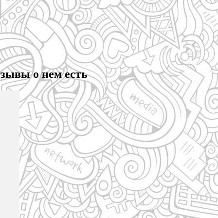
тзывы о нем есть