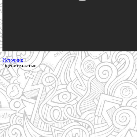
Источник
Оцените статью