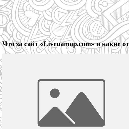
Что за сайт «Liveuamap.com» и какие о