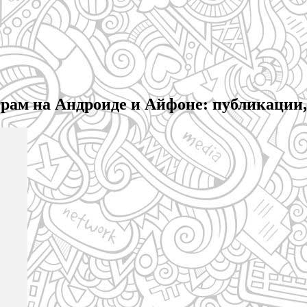
грам на Андроиде и Айфоне: публикации, 