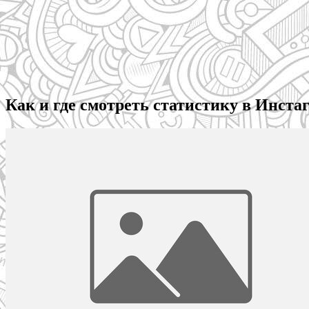
Как и где смотреть статистику в Инста