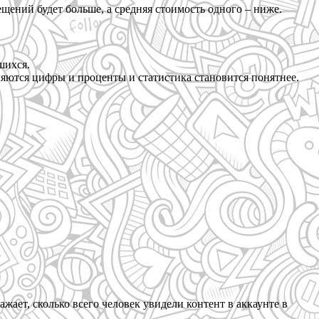
щений будет больше, а средняя стоимость одного – ниже.
шихся.
яются цифры и проценты и статистика становится понятнее.
жает, сколько всего человек увидели контент в аккаунте в