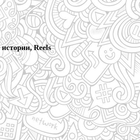
истории, Reels