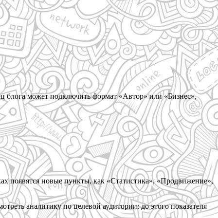
ц блога может подключить формат «Автор» или «Бизнес»,
ах появятся новые пункты, как «Статистика», «Продвижение»,
треть аналитику по целевой аудитории: до этого показателя