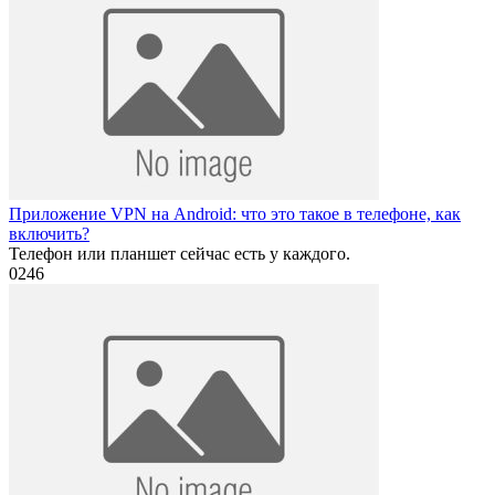
Приложение VPN на Android: что это такое в телефоне, как
включить?
Телефон или планшет сейчас есть у каждого.
0
246