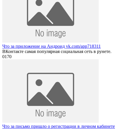
Что за приложение на Андроид vk.com/app718311
ВКонтакте самая популярная социальная сеть в рунете.
0
170
Что за письмо пришло о регистрации в личном кабинете