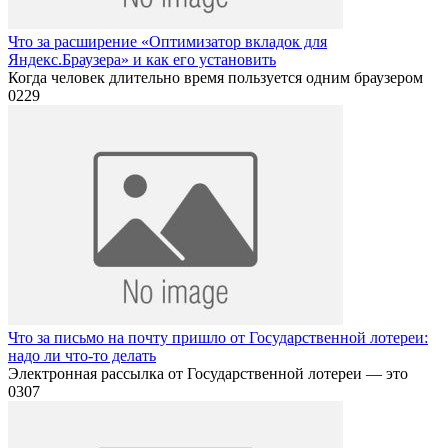
Что за расширение «Оптимизатор вкладок для
Яндекс.Браузера» и как его установить
Когда человек длительно время пользуется одним браузером
0
229
Что за письмо на почту пришло от Государственной лотереи:
надо ли что-то делать
Электронная рассылка от Государственной лотереи — это
0
307