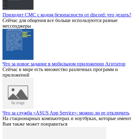
Приходит СМС с кодом безопасности от discord: что делать?
Сейчас для общения все больше используются разные
мессенджеры
Что за новое задание в мобильном приложении Агитатор
Сейчас в мире есть множество различных программ и
приложений
Что за служба «ASUS App Service»: можно ли ее отключить
На стационарных компьютерах и ноутбуках, которые имеют
Вам также может понравиться