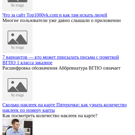
Что за сайт Top1000vk.com и как там искать людей
Многие пользователи уже давно слышали о приложении
7 вариантов — кто может присылать письма с пометкой
ВГПО 1 класса заказное
Расшифровка обозначения Аббревиатура ВГПО означает
Сколько наклеек на карте Пятерочки: как узнать количество
наклеек по номеру карты
Как посмотреть количество наклеек на карте?