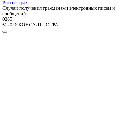
Росгосстрах
Случаи получения гражданами электронных писем и
сообщений
0
265
© 2026 КОНСАЛТПОТРА