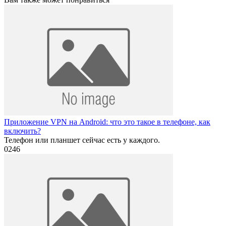
Приложение VPN на Android: что это такое в телефоне, как
включить?
Телефон или планшет сейчас есть у каждого.
0
246