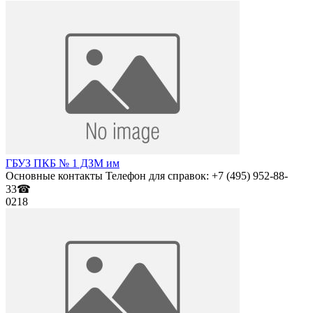
ГБУЗ ПКБ № 1 ДЗМ им
Основные контакты Телефон для справок: +7 (495) 952-88-
33☎
0
218