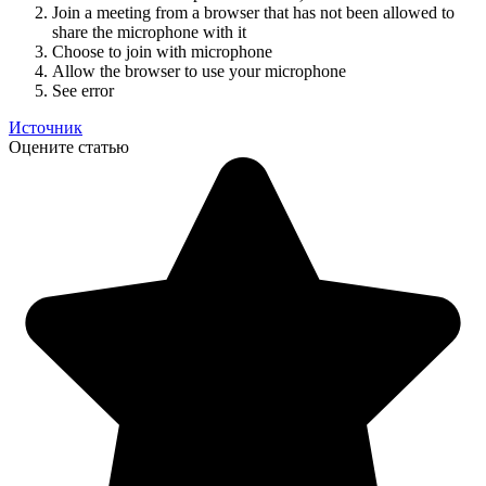
Join a meeting from a browser that has not been allowed to
share the microphone with it
Choose to join with microphone
Allow the browser to use your microphone
See error
Источник
Оцените статью