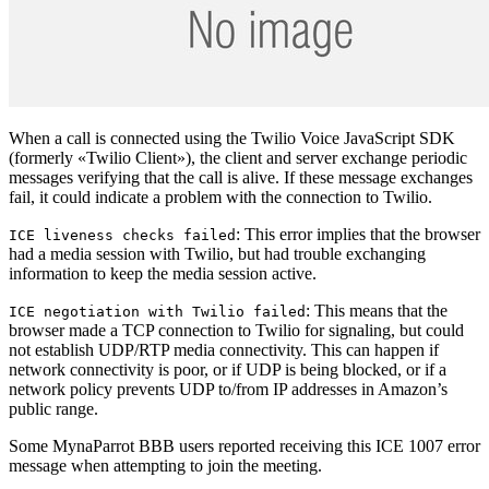
When a call is connected using the Twilio Voice JavaScript SDK
(formerly «Twilio Client»), the client and server exchange periodic
messages verifying that the call is alive. If these message exchanges
fail, it could indicate a problem with the connection to Twilio.
: This error implies that the browser
ICE liveness checks failed
had a media session with Twilio, but had trouble exchanging
information to keep the media session active.
: This means that the
ICE negotiation with Twilio failed
browser made a TCP connection to Twilio for signaling, but could
not establish UDP/RTP media connectivity. This can happen if
network connectivity is poor, or if UDP is being blocked, or if a
network policy prevents UDP to/from IP addresses in Amazon’s
public range.
Some MynaParrot BBB users reported receiving this ICE 1007 error
message when attempting to join the meeting.