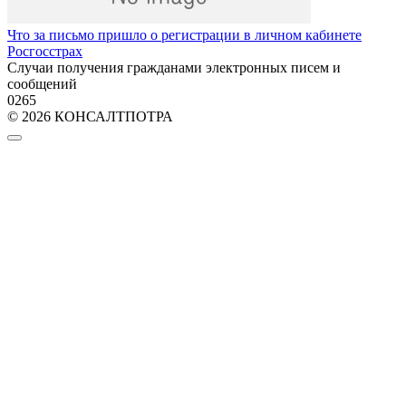
Что за письмо пришло о регистрации в личном кабинете
Росгосстрах
Случаи получения гражданами электронных писем и
сообщений
0
265
© 2026 КОНСАЛТПОТРА