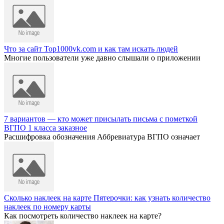
Что за сайт Top1000vk.com и как там искать людей
Многие пользователи уже давно слышали о приложении
7 вариантов — кто может присылать письма с пометкой
ВГПО 1 класса заказное
Расшифровка обозначения Аббревиатура ВГПО означает
Сколько наклеек на карте Пятерочки: как узнать количество
наклеек по номеру карты
Как посмотреть количество наклеек на карте?