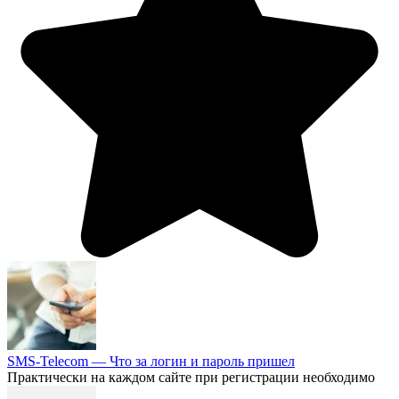
SMS-Telecom — Что за логин и пароль пришел
Практически на каждом сайте при регистрации необходимо