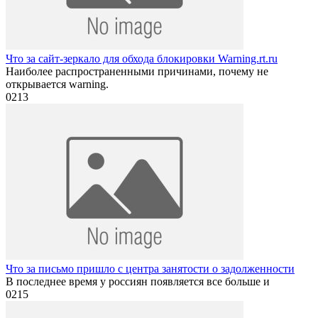
Что за сайт-зеркало для обхода блокировки Warning.rt.ru
Наиболее распространенными причинами, почему не
открывается warning.
0
213
Что за письмо пришло с центра занятости о задолженности
В последнее время у россиян появляется все больше и
0
215