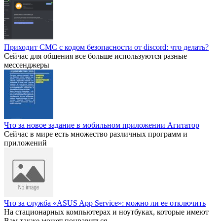
Приходит СМС с кодом безопасности от discord: что делать?
Сейчас для общения все больше используются разные
мессенджеры
Что за новое задание в мобильном приложении Агитатор
Сейчас в мире есть множество различных программ и
приложений
Что за служба «ASUS App Service»: можно ли ее отключить
На стационарных компьютерах и ноутбуках, которые имеют
Вам также может понравиться