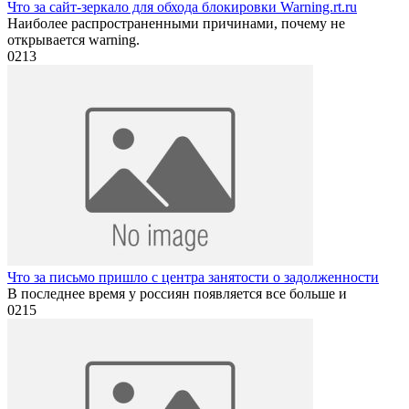
Что за сайт-зеркало для обхода блокировки Warning.rt.ru
Наиболее распространенными причинами, почему не
открывается warning.
0
213
Что за письмо пришло с центра занятости о задолженности
В последнее время у россиян появляется все больше и
0
215