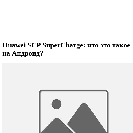
Huawei SCP SuperCharge: что это такое
на Андроид?