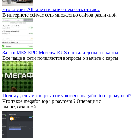
Что за сайт Alfa.me и какие о нем есть отзывы
В интернете сейчас есть множество сайтов различной
За что MES EPD Moscow RUS списали деньги с карты
Все чаще в сети появляются вопросы о вычете с карты
Почему деньги с карты снимаются с magafon top up payment?
Что такое megafon top up payment ? Операция с
вышеуказанной