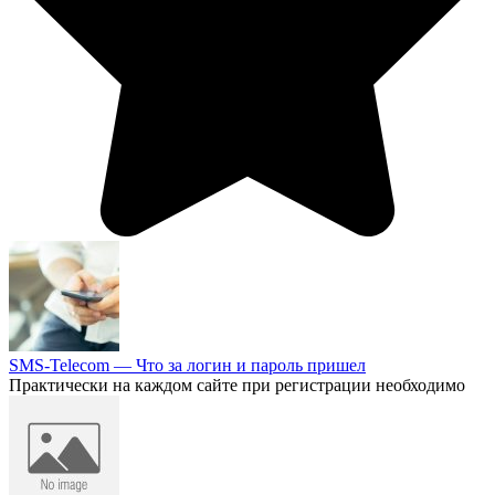
SMS-Telecom — Что за логин и пароль пришел
Практически на каждом сайте при регистрации необходимо