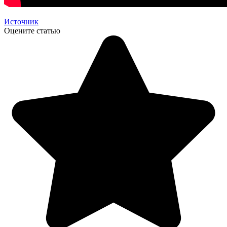
Источник
Оцените статью