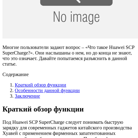
Многие пользователи задают вопрос – «Что такое Huawei SCP
SuperCharge?». Они наслышаны о нем, но до конца не знают,
что это означает. Давайте попытаемся разъяснить в данной
статье.
Содержание
Краткий обзор функции
Особенности данной функции
Заключение
Краткий обзор функции
Под Huawei SCP SuperCharge следует понимать быструю
зарядку для современных гаджетов китайского производства
Хуавей с применением фирменных запатентованных