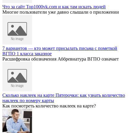
Что за сайт Top1000vk.com и как там искать людей
Многие пользователи уже давно слышали о приложении
7 вариантов — кто может присылать письма с пометкой
ВГПО 1 класса заказное
Расшифровка обозначения Аббревиатура ВГПО означает
Сколько наклеек на карте Пятерочки: как узнать количество
наклеек по номеру карты
Как посмотреть количество наклеек на карте?