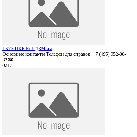
ГБУЗ ПКБ № 1 ДЗМ им
Основные контакты Телефон для справок: +7 (495) 952-88-
33☎
0
217