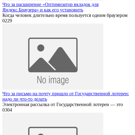
Что за расширение «Оптимизатор вкладок для
Яндекс.Браузера» и как его установить
Когда человек длительно время пользуется одним браузером
0
229
Что за письмо на почту пришло от Государственной лотереи:
надо ли что-то делать
Электронная рассылка от Государственной лотереи — это
0
304