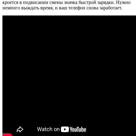
кроется в подвисании смены значка быстрой зарядки. Нужно
немного выждать время, и ваш телефон снова заработает.