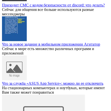
Приходит СМС с кодом безопасности от discord: что делать?
Сейчас для общения все больше используются разные
мессенджеры
Что за новое задание в мобильном приложении Агитатор
Сейчас в мире есть множество различных программ и
приложений
Что за служба «ASUS App Service»: можно ли ее отключить
На стационарных компьютерах и ноутбуках, которые имеют
Вам также может понравиться