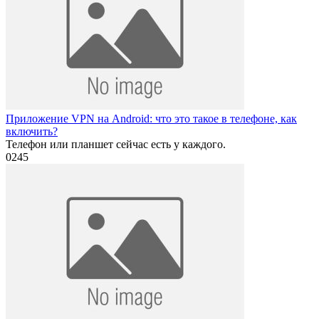
Приложение VPN на Android: что это такое в телефоне, как
включить?
Телефон или планшет сейчас есть у каждого.
0
245