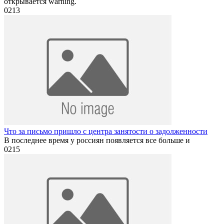
открывается warning.
0
213
Что за письмо пришло с центра занятости о задолженности
В последнее время у россиян появляется все больше и
0
215