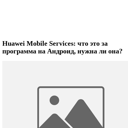
Huawei Mobile Services: что это за
программа на Андроид, нужна ли она?