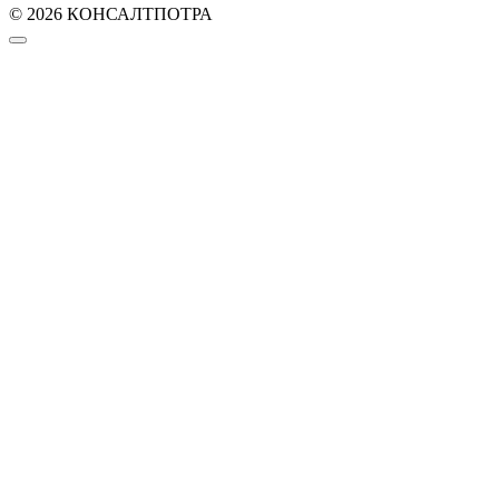
© 2026 КОНСАЛТПОТРА