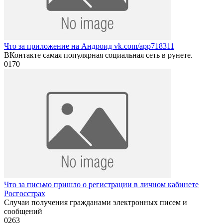
Что за приложение на Андроид vk.com/app718311
ВКонтакте самая популярная социальная сеть в рунете.
0
170
Что за письмо пришло о регистрации в личном кабинете
Росгосстрах
Случаи получения гражданами электронных писем и
сообщений
0
263