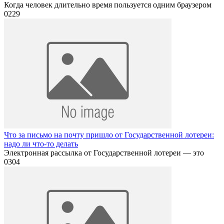
Когда человек длительно время пользуется одним браузером
0
229
Что за письмо на почту пришло от Государственной лотереи:
надо ли что-то делать
Электронная рассылка от Государственной лотереи — это
0
304