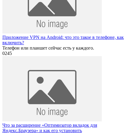
Приложение VPN на Android: что это такое в телефоне, как
включить?
Телефон или планшет сейчас есть у каждого.
0
245
Что за расширение «Оптимизатор вкладок для
Яндекс.Браузера» и как его установить