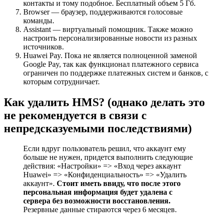
контакты и тому подобное. Бесплатный объем 5 Гб.
Browser — браузер, поддерживаются голосовые
команды.
Assistant — виртуальный помощник. Также можно
настроить персонализированные новости из разных
источников.
Huawei Pay. Пока не является полноценной заменой
Google Pay, так как функционал платежного сервиса
ограничен по поддержке платежных систем и банков, с
которым сотрудничает.
Как удалить HMS? (однако делать это
не рекомендуется в связи с
непредсказуемыми последствиями)
Если вдруг пользователь решил, что аккаунт ему
больше не нужен, придется выполнить следующие
действия: «Настройки» => «Вход через аккаунт
Huawei» => «Конфиденциальность» => «Удалить
аккаунт».
Стоит иметь ввиду, что после этого
персональная информация будет удалена с
сервера без возможности восстановления.
Резервные данные стираются через 6 месяцев.