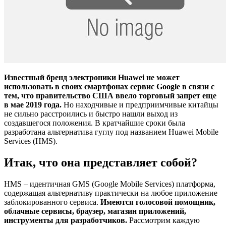
Известный бренд электроники Huawei не может
использовать в своих смартфонах сервис Google в связи с
тем, что правительство США ввело торговый запрет еще
в мае 2019 года.
Но находчивые и предприимчивые китайцы
не сильно расстроились и быстро нашли выход из
создавшегося положения. В кратчайшие сроки была
разработана альтернатива гуглу под названием Huawei Mobile
Services (HMS).
Итак, что она представляет собой?
HMS – идентичная GMS (Google Mobile Services) платформа,
содержащая альтернативу практически на любое приложение
заблокированного сервиса.
Имеются голосовой помощник,
облачные сервисы, браузер, магазин приложений,
инструменты для разработчиков.
Рассмотрим каждую