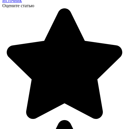
Источник
Оцените статью