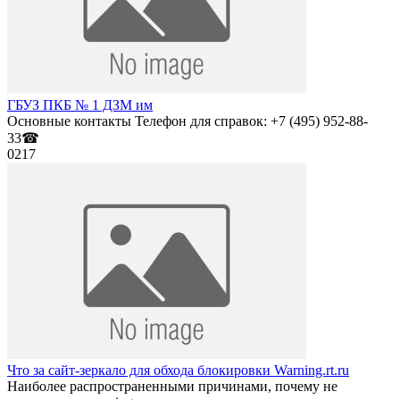
ГБУЗ ПКБ № 1 ДЗМ им
Основные контакты Телефон для справок: +7 (495) 952-88-
33☎
0
217
Что за сайт-зеркало для обхода блокировки Warning.rt.ru
Наиболее распространенными причинами, почему не