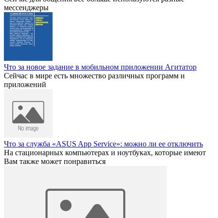
мессенджеры
Что за новое задание в мобильном приложении Агитатор
Сейчас в мире есть множество различных программ и
приложений
Что за служба «ASUS App Service»: можно ли ее отключить
На стационарных компьютерах и ноутбуках, которые имеют
Вам также может понравиться