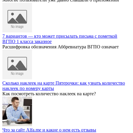
7 вариантов — кто может присылать письма с пометкой
ВГПО 1 класса заказное
Расшифровка обозначения Аббревиатура ВГПО означает
Сколько наклеек на карте Пятерочки: как узнать количество
наклеек по номеру карты
Как посмотреть количество наклеек на карте?
Что за сайт Alfa.me и какие о нем есть отзывы