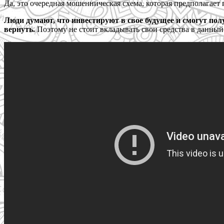
Да, это очередная мошенническая схема, которая предполагает
Люди думают, что инвестируют в свое будущее и смогут получ
вернуть.
Поэтому не стоит вкладывать свои средства в данный