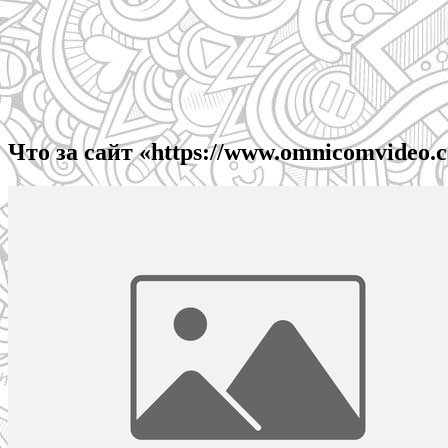
Что за сайт «https://www.omnicomvideo.c