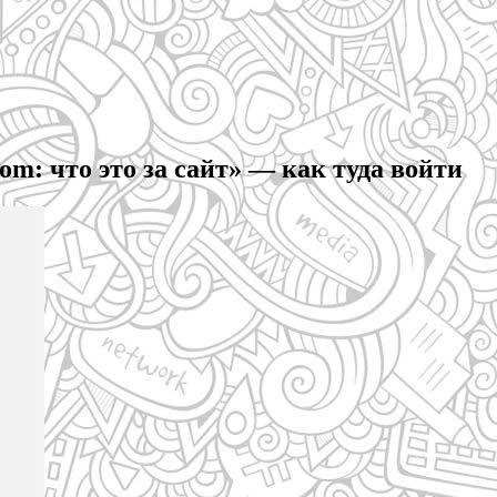
om: что это за сайт» — как туда войти