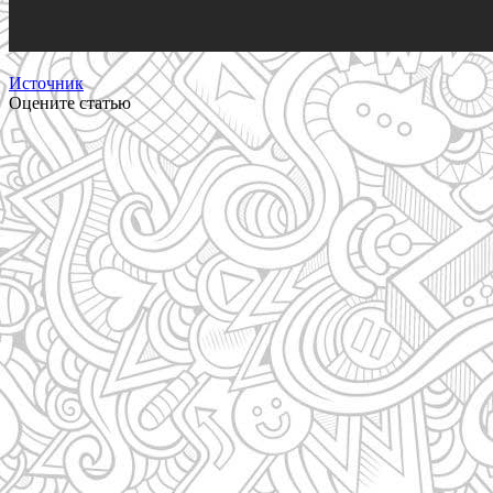
Источник
Оцените статью