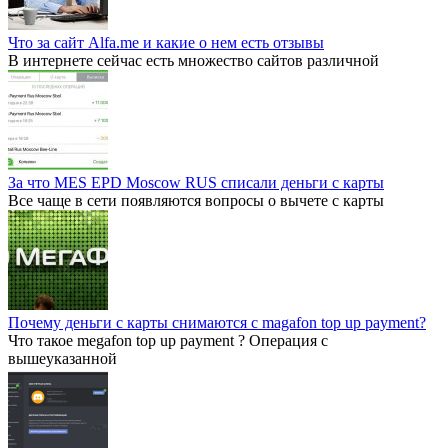
Что за сайт Alfa.me и какие о нем есть отзывы
В интернете сейчас есть множество сайтов различной
За что MES EPD Moscow RUS списали деньги с карты
Все чаще в сети появляются вопросы о вычете с карты
Почему деньги с карты снимаются с magafon top up payment?
Что такое megafon top up payment ? Операция с
вышеуказанной