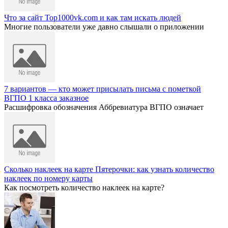
Что за сайт Top1000vk.com и как там искать людей
Многие пользователи уже давно слышали о приложении
7 вариантов — кто может присылать письма с пометкой
ВГПО 1 класса заказное
Расшифровка обозначения Аббревиатура ВГПО означает
Сколько наклеек на карте Пятерочки: как узнать количество
наклеек по номеру карты
Как посмотреть количество наклеек на карте?