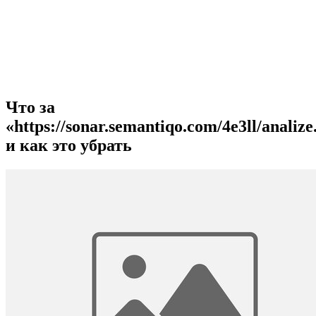
Что за
«https://sonar.semantiqo.com/4e3ll/analize
и как это убрать