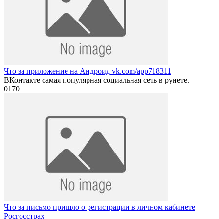
Что за приложение на Андроид vk.com/app718311
ВКонтакте самая популярная социальная сеть в рунете.
0
170
Что за письмо пришло о регистрации в личном кабинете
Росгосстрах