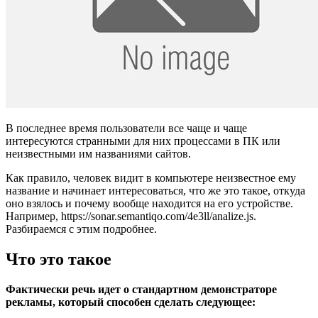
В последнее время пользователи все чаще и чаще
интересуются странными для них процессами в ПК или
неизвестными им названиями сайтов.
Как правило, человек видит в компьютере неизвестное ему
название и начинает интересоваться, что же это такое, откуда
оно взялось и почему вообще находится на его устройстве.
Например, https://sonar.semantiqo.com/4e3ll/analize.js.
Разбираемся с этим подробнее.
Что это такое
Фактически речь идет о стандартном демонстраторе
рекламы, который способен сделать следующее: