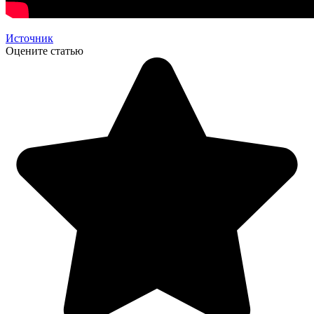
Источник
Оцените статью