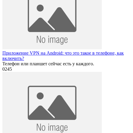
Приложение VPN на Android: что это такое в телефоне, как
включить?
Телефон или планшет сейчас есть у каждого.
0
245