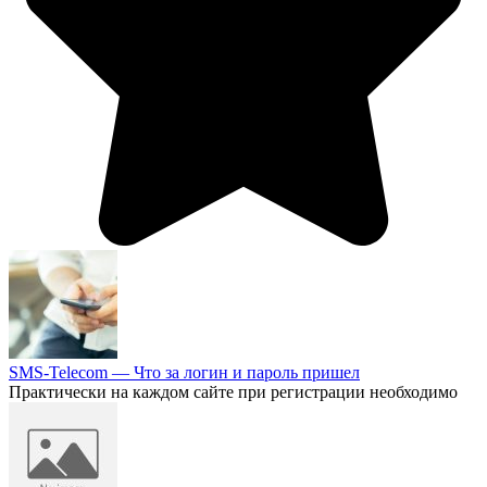
SMS-Telecom — Что за логин и пароль пришел
Практически на каждом сайте при регистрации необходимо