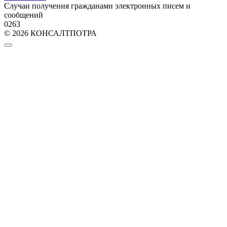
Случаи получения гражданами электронных писем и
сообщений
0
263
© 2026 КОНСАЛТПОТРА