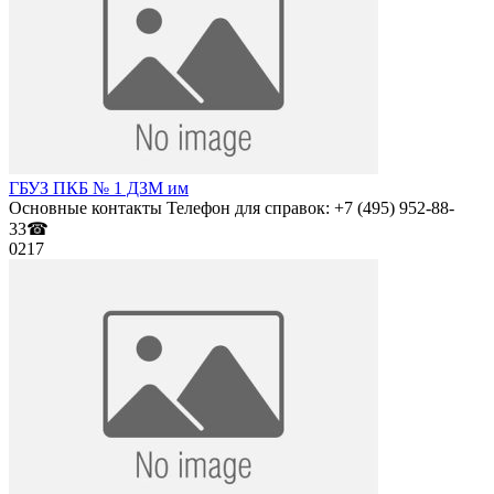
ГБУЗ ПКБ № 1 ДЗМ им
Основные контакты Телефон для справок: +7 (495) 952-88-
33☎
0
217