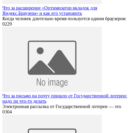
Что за расширение «Оптимизатор вкладок для
Яндекс.Браузера» и как его установить
Когда человек длительно время пользуется одним браузером
0
229
Что за письмо на почту пришло от Государственной лотереи:
надо ли что-то делать
Электронная рассылка от Государственной лотереи — это
0
304