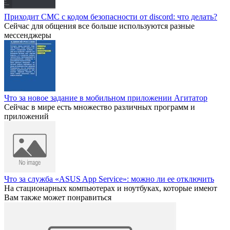
Приходит СМС с кодом безопасности от discord: что делать?
Сейчас для общения все больше используются разные
мессенджеры
Что за новое задание в мобильном приложении Агитатор
Сейчас в мире есть множество различных программ и
приложений
Что за служба «ASUS App Service»: можно ли ее отключить
На стационарных компьютерах и ноутбуках, которые имеют
Вам также может понравиться