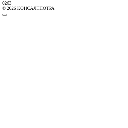
0
263
© 2026 КОНСАЛТПОТРА