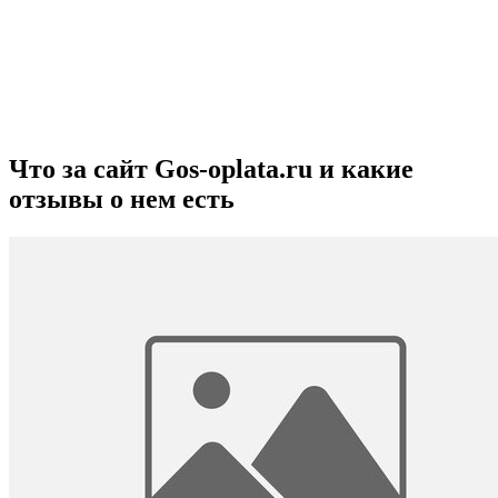
Что за сайт Gos-oplata.ru и какие
отзывы о нем есть