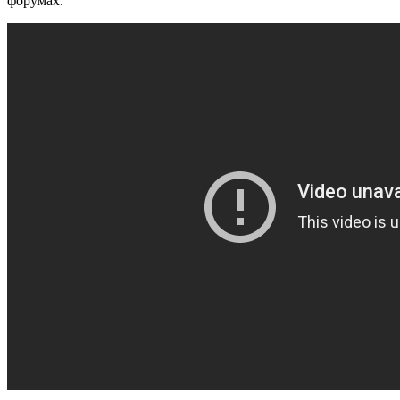
форумах.