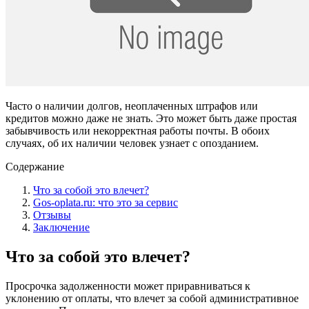
Часто о наличии долгов, неоплаченных штрафов или
кредитов можно даже не знать. Это может быть даже простая
забывчивость или некорректная работы почты. В обоих
случаях, об их наличии человек узнает с опозданием.
Содержание
Что за собой это влечет?
Gos-oplata.ru: что это за сервис
Отзывы
Заключение
Что за собой это влечет?
Просрочка задолженности может приравниваться к
уклонению от оплаты, что влечет за собой административное