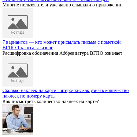
Многие пользователи уже давно слышали о приложении
7 вариантов — кто может присылать письма с пометкой
ВГПО 1 класса заказное
Расшифровка обозначения Аббревиатура ВГПО означает
Сколько наклеек на карте Пятерочки: как узнать количество
наклеек по номеру карты
Как посмотреть количество наклеек на карте?