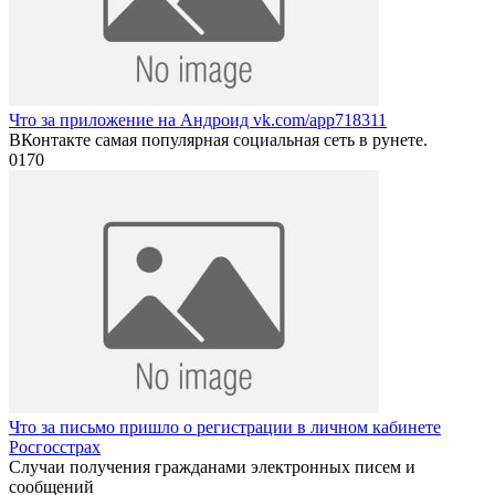
Что за приложение на Андроид vk.com/app718311
ВКонтакте самая популярная социальная сеть в рунете.
0
170
Что за письмо пришло о регистрации в личном кабинете
Росгосстрах
Случаи получения гражданами электронных писем и
сообщений