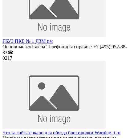
ГБУЗ ПКБ № 1 ДЗМ им
Основные контакты Телефон для справок: +7 (495) 952-88-
33☎
0
217
Что за сайт-зеркало для обхода блокировки Warning.rt.ru