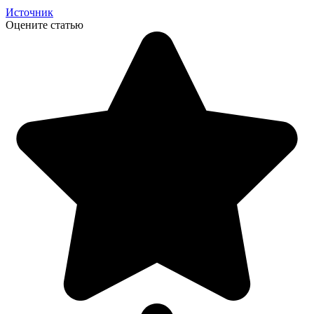
Источник
Оцените статью