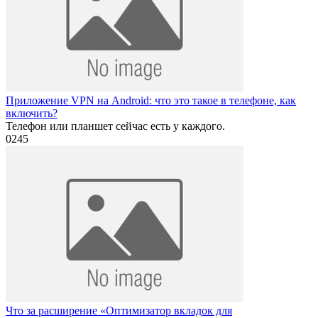
Приложение VPN на Android: что это такое в телефоне, как
включить?
Телефон или планшет сейчас есть у каждого.
0
245
Что за расширение «Оптимизатор вкладок для