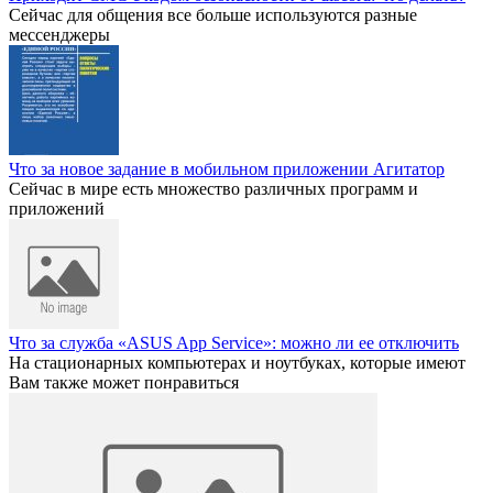
Сейчас для общения все больше используются разные
мессенджеры
Что за новое задание в мобильном приложении Агитатор
Сейчас в мире есть множество различных программ и
приложений
Что за служба «ASUS App Service»: можно ли ее отключить
На стационарных компьютерах и ноутбуках, которые имеют
Вам также может понравиться