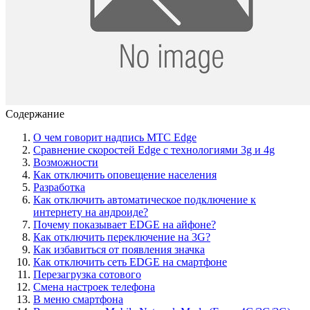
Содержание
О чем говорит надпись МТС Edge
Сравнение скоростей Edge с технологиями 3g и 4g
Возможности
Как отключить оповещение населения
Разработка
Как отключить автоматическое подключение к
интернету на андроиде?
Почему показывает EDGE на айфоне?
Как отключить переключение на 3G?
Как избавиться от появления значка
Как отключить сеть EDGE на смартфоне
Перезагрузка сотового
Смена настроек телефона
В меню смартфона