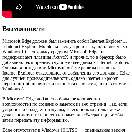
Возможности
Microsoft Edge должен был заменить собой Internet Explorer 11
и Internet Explorer Mobile на всех устройствах, поставляемых с
Windows 10. Поскольку средства Microsoft Edge не
поддерживают плагины ActiveX и прочие, то в браузер было
добавлено расширение, эмулирующее движок Internet Explorer.
Однако впоследствии Microsoft всё же решила оставить
Internet Explorer, отказавшись от добавления его движка в Edge
для лучшей производительности, однако Internet Explorer
перестанет обновляться и останется на версии, поставляемой с
Windows 8.1.
В Microsoft Edge добавлено большое количество
возможностей по созданию заметок из веб-страниц. Так, если
устройство обладает стилусом, то его пользователь сможет
делать пометки или рисунки прямо на веб-странице, чтобы
затем передать эту информацию.
Edge отсутствует в Windows 10 LTSC — специальная версия