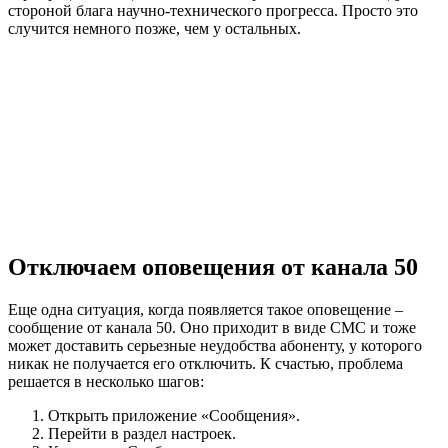
стороной блага научно-технического прогресса. Просто это
случится немного позже, чем у остальных.
Отключаем оповещения от канала 50
Еще одна ситуация, когда появляется такое оповещение –
сообщение от канала 50. Оно приходит в виде СМС и тоже
может доставить серьезные неудобства абоненту, у которого
никак не получается его отключить. К счастью, проблема
решается в несколько шагов:
Открыть приложение «Сообщения».
Перейти в раздел настроек.