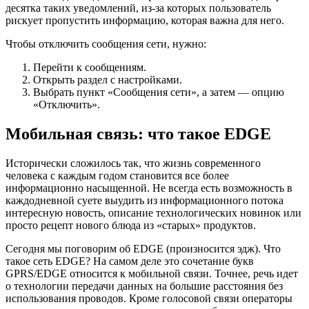
десятка таких уведомлений, из-за которых пользователь
рискует пропустить информацию, которая важна для него.
Чтобы отключить сообщения сети, нужно:
Перейти к сообщениям.
Открыть раздел с настройками.
Выбрать пункт «Сообщения сети», а затем — опцию
«Отключить».
Мобильная связь: что такое EDGE
Исторически сложилось так, что жизнь современного
человека с каждым годом становится все более
информационно насыщенной. Не всегда есть возможность в
каждодневной суете выудить из информационного потока
интересную новость, описание технологических новинок или
просто рецепт нового блюда из «старых» продуктов.
Сегодня мы поговорим об EDGE (произносится эдж). Что
такое сеть EDGE? На самом деле это сочетание букв
GPRS/EDGE относится к мобильной связи. Точнее, речь идет
о технологии передачи данных на большие расстояния без
использования проводов. Кроме голосовой связи операторы