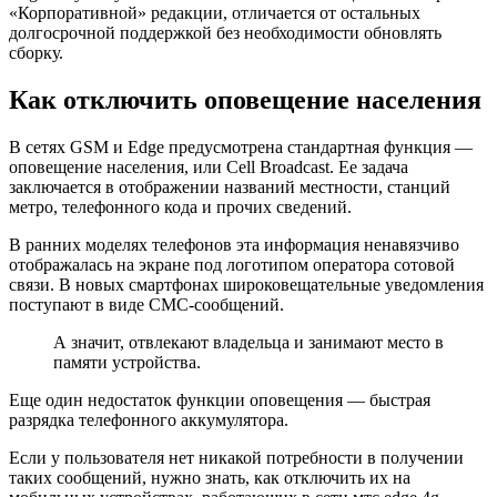
«Корпоративной» редакции, отличается от остальных
долгосрочной поддержкой без необходимости обновлять
сборку.
Как отключить оповещение населения
В сетях GSM и Edge предусмотрена стандартная функция —
оповещение населения, или Cell Broadcast. Ее задача
заключается в отображении названий местности, станций
метро, телефонного кода и прочих сведений.
В ранних моделях телефонов эта информация ненавязчиво
отображалась на экране под логотипом оператора сотовой
связи. В новых смартфонах широковещательные уведомления
поступают в виде СМС-сообщений.
А значит, отвлекают владельца и занимают место в
памяти устройства.
Еще один недостаток функции оповещения — быстрая
разрядка телефонного аккумулятора.
Если у пользователя нет никакой потребности в получении
таких сообщений, нужно знать, как отключить их на