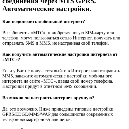
соединения через MTS GPRS.
Автоматические настройки.
Как подключить мобильный интернет?
Все абоненты «МТС», приобретая новую SIM-карту или
телефон, могут пользоваться сетью Интернет, получать или
отправлять SMS и MMS, не настраивая свой телефон.
Как получить автоматические настройки интернета от
«МТС»?
Если у Вас не получается выйти в Интернет или отправить
MMS, закажите автоматические настройки мобильного
интернета на сайте «МТС», введя свой номер телефона.
Настройки придут в ответном SMS-сообщении.
Возможно ли настроить интернет вручную?
Да, это возможно. Ниже приведены типовые настройки
GPRS/EDGE/MMS/WAP для большинства современных
телефонов/смартфонов/планшетов.