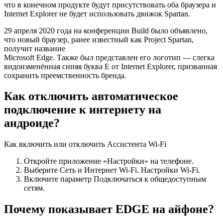
что в конечном продукте будут присутствовать оба браузера и
Internet Explorer не будет использовать движок Spartan.
29 апреля 2020 года на конференции Build было объявлено,
что новый браузер, ранее известный как Project Spartan,
получит название
Microsoft Edge. Также был представлен его логотип — слегка
видоизменённая синяя буква E от Internet Explorer, призванная
сохранить преемственность бренда.
Как отключить автоматическое
подключение к интернету на
андроиде?
Как включить или отключить Ассистента Wi-Fi
Откройте приложение «Настройки» на телефоне.
Выберите Сеть и Интернет Wi-Fi. Настройки Wi-Fi.
Включите параметр Подключаться к общедоступным
сетям.
Почему показывает EDGE на айфоне?