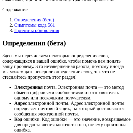
Содержание
Определения (бета)
Симптомы кода 561
Причины обновления
Определения (бета)
Здесь мы перечисляем некоторые определения слов,
содержащихся в вашей ошибке, чтобы помочь вам понять
вашу проблему. Это незавершенная работа, поэтому иногда
мы можем дать неверное определение слову, так что не
стесняйтесь пропустить этот раздел!
Электронная
почта. Электронная почта — это метод
обмена цифровыми сообщениями от отправителя к
одному или нескольким получателям.
Адрес
электронной почты. Адрес электронной почты
определяет почтовый ящик, на который доставляются
сообщения электронной почты.
Код
ошибки. Код ошибки — это значение, возвращаемое
для предоставления контекста того, почему произошла
ошибка.