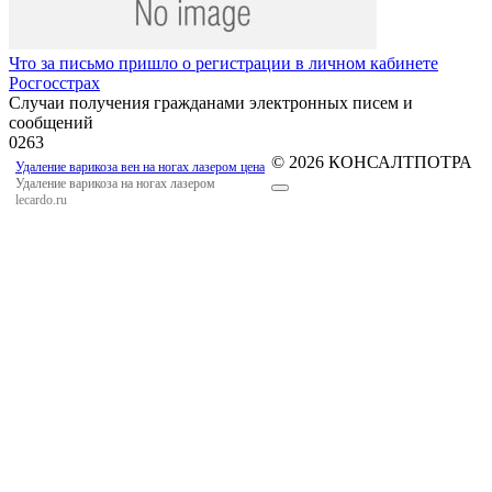
Что за письмо пришло о регистрации в личном кабинете
Росгосстрах
Случаи получения гражданами электронных писем и
сообщений
0
263
© 2026 КОНСАЛТПОТРА
Удаление варикоза вен на ногах лазером цена
Удаление варикоза на ногах лазером
lecardo.ru