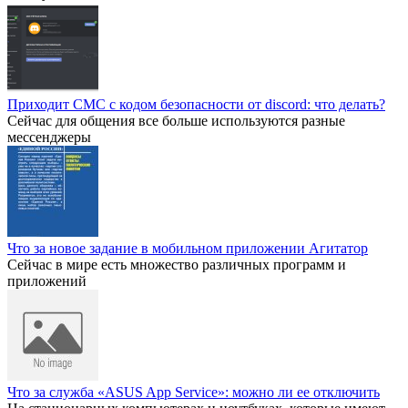
Приходит СМС с кодом безопасности от discord: что делать?
Сейчас для общения все больше используются разные
мессенджеры
Что за новое задание в мобильном приложении Агитатор
Сейчас в мире есть множество различных программ и
приложений
Что за служба «ASUS App Service»: можно ли ее отключить