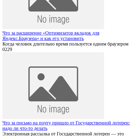
Что за расширение «Оптимизатор вкладок для
Яндекс.Браузера» и как его установить
Когда человек длительно время пользуется одним браузером
0
229
Что за письмо на почту пришло от Государственной лотереи:
надо ли что-то делать
Электронная рассылка от Государственной лотереи — это