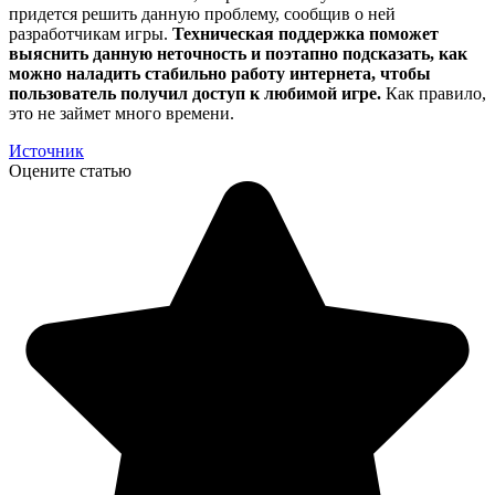
придется решить данную проблему, сообщив о ней
разработчикам игры.
Техническая поддержка поможет
выяснить данную неточность и поэтапно подсказать, как
можно наладить стабильно работу интернета, чтобы
пользователь получил доступ к любимой игре.
Как правило,
это не займет много времени.
Источник
Оцените статью