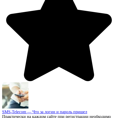
SMS-Telecom — Что за логин и пароль пришел
Практически на каждом сайте при регистрации необходимо