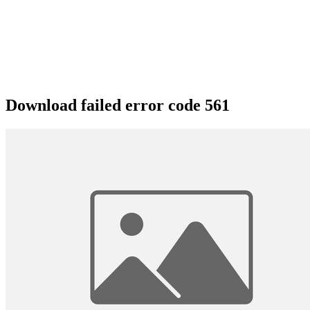
Download failed error code 561