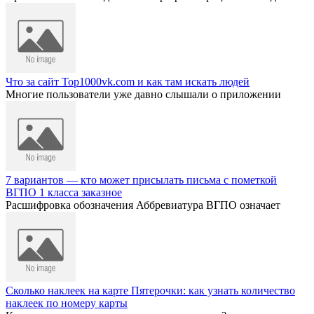
Что за сайт Top1000vk.com и как там искать людей
Многие пользователи уже давно слышали о приложении
7 вариантов — кто может присылать письма с пометкой
ВГПО 1 класса заказное
Расшифровка обозначения Аббревиатура ВГПО означает
Сколько наклеек на карте Пятерочки: как узнать количество
наклеек по номеру карты