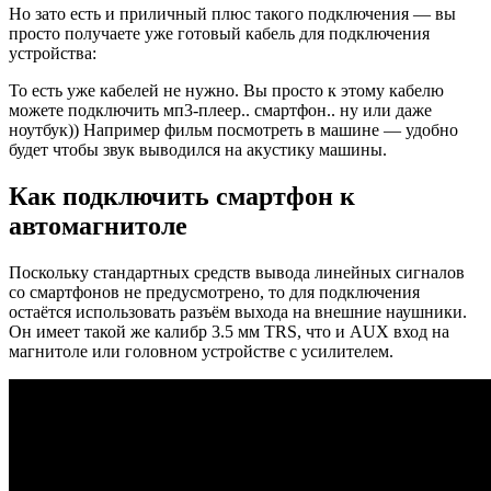
Но зато есть и приличный плюс такого подключения — вы
просто получаете уже готовый кабель для подключения
устройства:
То есть уже кабелей не нужно. Вы просто к этому кабелю
можете подключить мп3-плеер.. смартфон.. ну или даже
ноутбук)) Например фильм посмотреть в машине — удобно
будет чтобы звук выводился на акустику машины.
Как подключить смартфон к
автомагнитоле
Поскольку стандартных средств вывода линейных сигналов
со смартфонов не предусмотрено, то для подключения
остаётся использовать разъём выхода на внешние наушники.
Он имеет такой же калибр 3.5 мм TRS, что и AUX вход на
магнитоле или головном устройстве с усилителем.