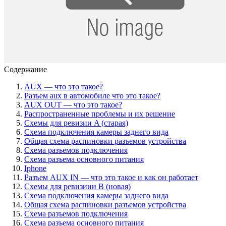
Содержание
AUX — что это такое?
Разъем aux в автомобиле что это такое?
AUX OUT — что это такое?
Распространенные проблемы и их решение
Схемы для ревизии A (старая)
Схема подключения камеры заднего вида
Общая схема распиновки разъемов устройства
Схема разъемов подключения
Схема разъема основного питания
Iphone
Разъем AUX IN — что это такое и как он работает
Схемы для ревизиии B (новая)
Схема подключения камеры заднего вида
Общая схема распиновки разъемов устройства
Схема разъемов подключения
Схема разъема основного питания