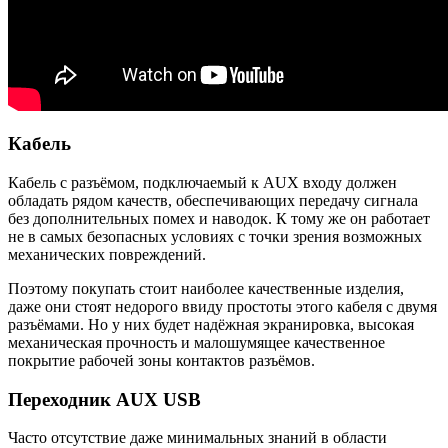
Кабель
Кабель с разъёмом, подключаемый к AUX входу должен
обладать рядом качеств, обеспечивающих передачу сигнала
без дополнительных помех и наводок. К тому же он работает
не в самых безопасных условиях с точки зрения возможных
механических повреждений.
Поэтому покупать стоит наиболее качественные изделия,
даже они стоят недорого ввиду простоты этого кабеля с двумя
разъёмами. Но у них будет надёжная экранировка, высокая
механическая прочность и малошумящее качественное
покрытие рабочей зоны контактов разъёмов.
Переходник AUX USB
Часто отсутствие даже минимальных знаний в области