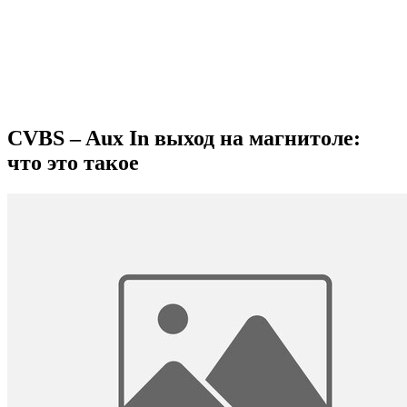
CVBS – Aux In выход на магнитоле:
что это такое