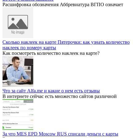
Расшифровка обозначения Аббревиатура ВГПО означает
Сколько наклеек на карте Пятерочки: как узнать количество
наклеек по номеру карты
Как посмотреть количество наклеек на карте?
Что за сайт Alfa.me и какие о нем есть отзывы
В интернете сейчас есть множество сайтов различной
За что MES EPD Moscow RUS списали деньги с карты