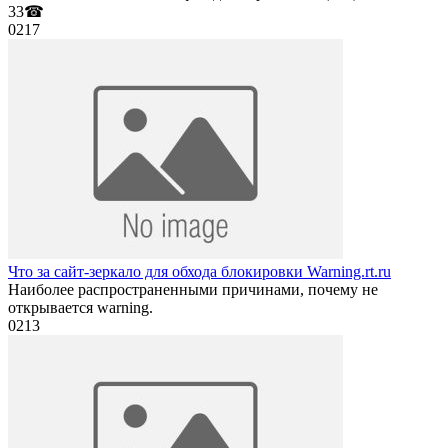
33☎
0
217
Что за сайт-зеркало для обхода блокировки Warning.rt.ru
Наиболее распространенными причинами, почему не
открывается warning.
0
213