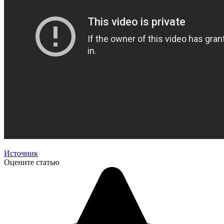
Источник
Оцените статью