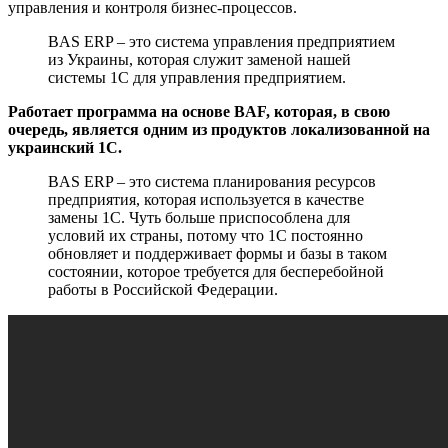
управления и контроля бизнес-процессов.
BAS ERP – это система управления предприятием
из Украины, которая служит заменой нашей
системы 1С для управления предприятием.
Работает программа на основе BAF, которая, в свою
очередь, является одним из продуктов локализованной на
украинский 1С.
BAS ERP – это система планирования ресурсов
предприятия, которая используется в качестве
замены 1С. Чуть больше приспособлена для
условий их страны, потому что 1С постоянно
обновляет и поддерживает формы и базы в таком
состоянии, которое требуется для бесперебойной
работы в Российской Федерации.