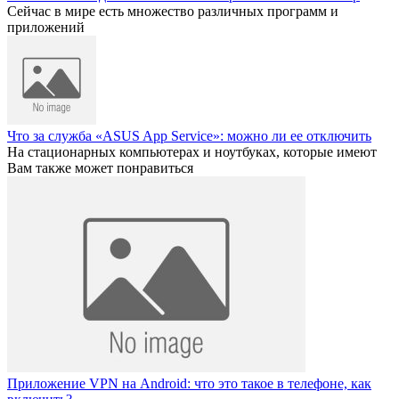
Сейчас в мире есть множество различных программ и
приложений
Что за служба «ASUS App Service»: можно ли ее отключить
На стационарных компьютерах и ноутбуках, которые имеют
Вам также может понравиться
Приложение VPN на Android: что это такое в телефоне, как