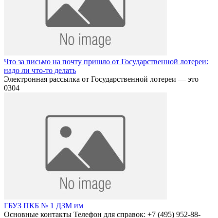
Что за письмо на почту пришло от Государственной лотереи:
надо ли что-то делать
Электронная рассылка от Государственной лотереи — это
0
304
ГБУЗ ПКБ № 1 ДЗМ им
Основные контакты Телефон для справок: +7 (495) 952-88-