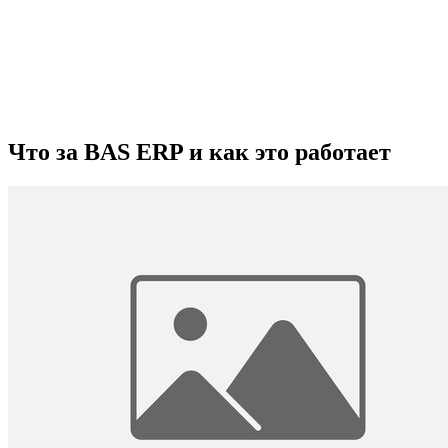
Что за BAS ERP и как это работает