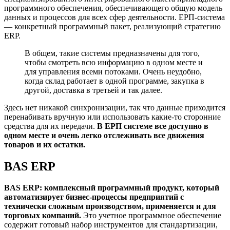
программного обеспечения, обеспечивающего общую модель
данных и процессов для всех сфер деятельности. ЕРП-система
— конкретный программный пакет, реализующий стратегию
ERP.
В общем, такие системы предназначены для того,
чтобы смотреть всю информацию в одном месте и
для управления всеми потоками. Очень неудобно,
когда склад работает в одной программе, закупка в
другой, доставка в третьей и так далее.
Здесь нет никакой синхронизации, так что данные приходится
перенабивать вручную или использовать какие-то сторонние
средства для их передачи.
В ЕРП системе все доступно в
одном месте и очень легко отслеживать все движения
товаров и их остатки.
BAS ERP
BAS ERP: комплексный программный продукт, который
автоматизирует бизнес-процессы предприятий с
технически сложным производством, применяется и для
торговых компаний.
Это учетное программное обеспечение
содержит готовый набор инструментов для стандартизации,