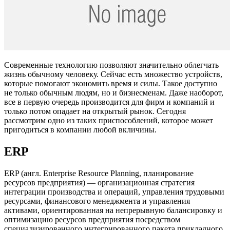
Современные технологию позволяют значительно облегчать
жизнь обычному человеку. Сейчас есть множество устройств,
которые помогают экономить время и силы. Такое доступно
не только обычным людям, но и бизнесменам. Даже наоборот,
все в первую очередь производится для фирм и компаний и
только потом опадает на открытый рынок. Сегодня
рассмотрим одно из таких приспособлений, которое может
пригодиться в компании любой вкличины.
ERP
ERP (англ. Enterprise Resource Planning, планирование
ресурсов предприятия) — организационная стратегия
интеграции производства и операций, управления трудовыми
ресурсами, финансового менеджмента и управления
активами, ориентированная на непрерывную балансировку и
оптимизацию ресурсов предприятия посредством
специализированного интегрированного пакета прикладного