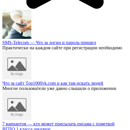
SMS-Telecom — Что за логин и пароль пришел
Практически на каждом сайте при регистрации необходимо
Что за сайт Top1000vk.com и как там искать людей
Многие пользователи уже давно слышали о приложении
7 вариантов — кто может присылать письма с пометкой
ВГПО 1 класса заказное