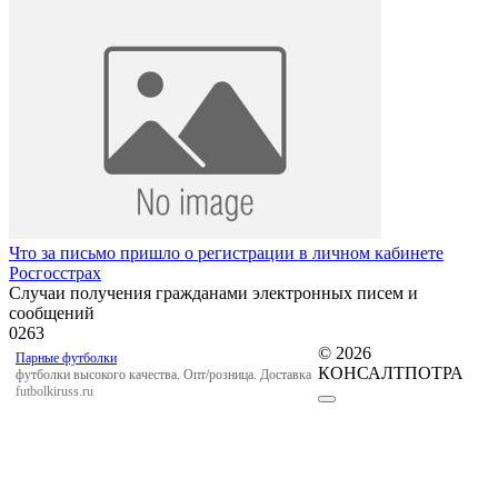
Что за письмо пришло о регистрации в личном кабинете
Росгосстрах
Случаи получения гражданами электронных писем и
сообщений
0
263
© 2026
Парные футболки
КОНСАЛТПОТРА
футболки высокого качества. Опт/розница. Доставка
futbolkiruss.ru