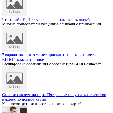
Что за сайт Top1000vk.com и как там искать людей
Многие пользователи уже давно слышали о приложении
7 вариантов — кто может присылать письма с пометкой
ВГПО 1 класса заказное
Расшифровка обозначения Аббревиатура ВГПО означает
Сколько наклеек на карте Пятерочки: как узнать количество
наклеек по номеру карты
Как посмотреть количество наклеек на карте?