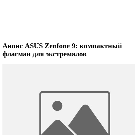
Анонс ASUS Zenfone 9: компактный
флагман для экстремалов