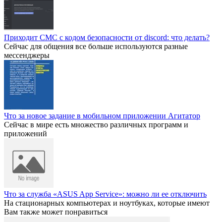
Приходит СМС с кодом безопасности от discord: что делать?
Сейчас для общения все больше используются разные
мессенджеры
Что за новое задание в мобильном приложении Агитатор
Сейчас в мире есть множество различных программ и
приложений
Что за служба «ASUS App Service»: можно ли ее отключить
На стационарных компьютерах и ноутбуках, которые имеют
Вам также может понравиться