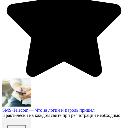
SMS-Telecom — Что за логин и пароль пришел
Практически на каждом сайте при регистрации необходимо