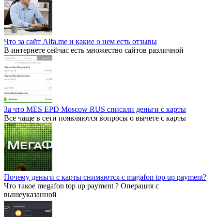
Что за сайт Alfa.me и какие о нем есть отзывы
В интернете сейчас есть множество сайтов различной
За что MES EPD Moscow RUS списали деньги с карты
Все чаще в сети появляются вопросы о вычете с карты
Почему деньги с карты снимаются с magafon top up payment?
Что такое megafon top up payment ? Операция с
вышеуказанной