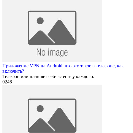
Приложение VPN на Android: что это такое в телефоне, как
включить?
Телефон или планшет сейчас есть у каждого.
0
246