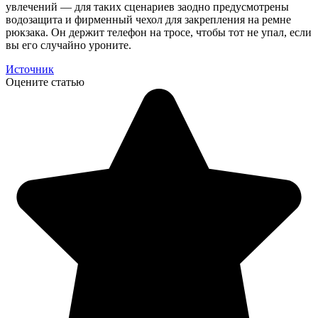
увлечений — для таких сценариев заодно предусмотрены
водозащита и фирменный чехол для закрепления на ремне
рюкзака. Он держит телефон на тросе, чтобы тот не упал, если
вы его случайно уроните.
Источник
Оцените статью