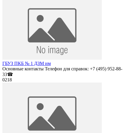
ГБУЗ ПКБ № 1 ДЗМ им
Основные контакты Телефон для справок: +7 (495) 952-88-
33☎
0
218