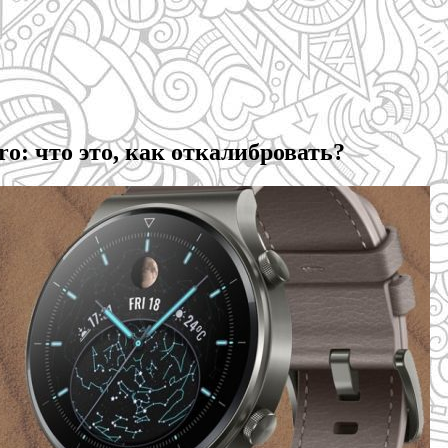
o: что это, как откалибровать?