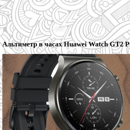
Альтиметр в часах Huawei Watch GT2 Pr