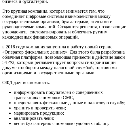
бизнеса и бухгалтерии.
Это крупная компания, которая занимается тем, что
объединяет цифровые системы взаимодействия между
государственными органами, бухгалтерами, агентами и
руководителями компаний. Создаются решения, позволяющие
упорядочить, систематизировать и облегчить рутину
каждодневных финансовых операций.
в 2016 году компания запустила в работу новый сервис
«Оператор фискальных данных». Для этого была разработана
облачная платформа, позволяющая привести в действие закон
54-ФЗ, который регламентирует вопросы синхронизации
документооборота между налоговой службой, торговыми
организациями и государственными органами.
ОФД дает возможность:
информировать покупателей о совершенных
транзакциях с помощью СМС;
предоставлять фискальные данные в налоговую службу;
хранить и проверять чеки;
маркировать продукцию;
анализировать чеки;
вести бухгалтерию с помощью удобных таблиц.