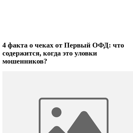
4 факта о чеках от Первый ОФД: что
содержится, когда это уловки
мошенников?