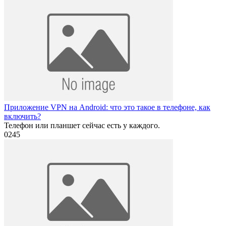
Приложение VPN на Android: что это такое в телефоне, как
включить?
Телефон или планшет сейчас есть у каждого.
0
245