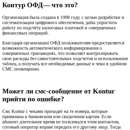
Контур ОФД— что это?
Организация была создана в 1998 году, с целью разработки и
систематизации цифрового обеспечения, дабы упростить
работу по подсчёту налоговых платежей и совершенных
финансовых операций.
Благодаря организации ОФД пользователям предоставляется
возможность автоматического информирования о
совершенных транзакциях, что позволяет контролировать
свои расходы без самостоятельных подсчетов и использования
таблиц, а получать все необходимые данные и чеки в удобном
СМС оповещении.
Может ли смс-сообщение от Kontur
прийти по ошибке?
Смс Kontur с чеками приходят на те номера, которые
привязаны к банковским или скидочным картам. Если
абонент длительное время не пользовался этим контактом,
сотовый оператор вправе передать его другому лицу. Тогда