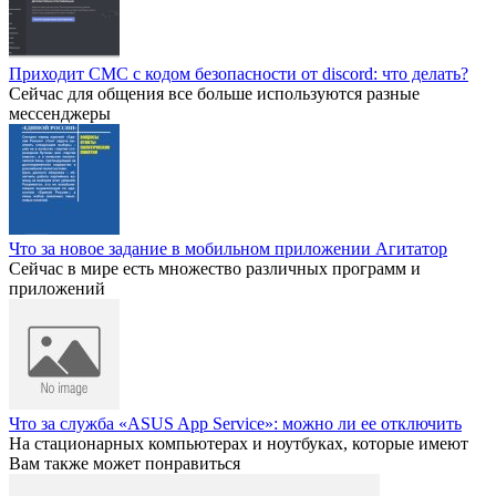
Приходит СМС с кодом безопасности от discord: что делать?
Сейчас для общения все больше используются разные
мессенджеры
Что за новое задание в мобильном приложении Агитатор
Сейчас в мире есть множество различных программ и
приложений
Что за служба «ASUS App Service»: можно ли ее отключить
На стационарных компьютерах и ноутбуках, которые имеют
Вам также может понравиться