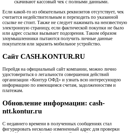
скачивают кассовый чек с полными данными.
Если какой-то из обязательных реквизитов отсутствует, чек
считается недействительным и переходить по указанной
ссылке не стоит. Также не следует нажимать на неизвестную
электронную страницу, если фактической покупки не было
или адрес ссылки вызывает подозрения. Таким образом
злоумышленники пытаются получить личные данные
покупателя или заразить мобильное устройство.
Сайт CASH.KONTUR.RU
Перейдя на официальный сайт компании, можно лично
удостовериться о легальности совершения действий
организации «Контур ОФД» и узнать всю интересующую
информацию по имеющимся счетам, задолженностям и
платежам.
Обновление информации: cash-
ntt.kontur.ru
С недавнего времени в полученных сообщениях стал
фигурировать несколько измененный адрес для проверки