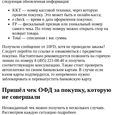
следующая обновленная информация:
KKT — номер кассовой техники, через которую
провели покупку. Это может быть и онлайн-касса;
e check — время и дата оформления покупки;
FP — фискальный признак или уникальный номер
самого чека. По этому номеру можно открыть спор на
возврат товара.
Total — списанная с вас сумма.
Получили сообщение от 10FD, хотя не проводили заказы?
Следует перейти по ссылке и ознакомиться с предметом
покупки. Настоятельно рекомендуется позвонить на горячую
линию по номеру 8 (495) 221-08-40 и получить
соответствующую консультацию. Также стоит проверить
автоплатежи по своим банковским картам. В случае если
взлом карты подтвердится, то непременно нужно
заблокировать и перевыпустить банковскую карту.
Пришёл чек ОФД за покупку, которую
не совершали
Неожиданный чек можно получить в нескольких случаях.
Рассмотрим каждую ситуацию подробнее.