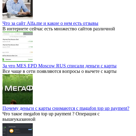
Что за сайт Alfa.me и какие о нем есть отзывы
В интернете сейчас есть множество сайтов различной
За что MES EPD Moscow RUS списали деньги с карты
Все чаще в сети появляются вопросы о вычете с карты
Почему деньги с карты снимаются с magafon top up payment?
Что такое megafon top up payment ? Операция с
вышеуказанной