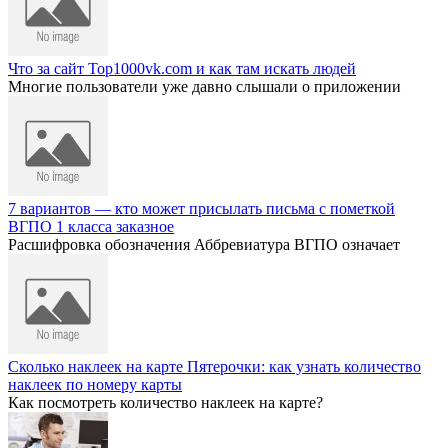
Что за сайт Top1000vk.com и как там искать людей
Многие пользователи уже давно слышали о приложении
7 вариантов — кто может присылать письма с пометкой
ВГПО 1 класса заказное
Расшифровка обозначения Аббревиатура ВГПО означает
Сколько наклеек на карте Пятерочки: как узнать количество
наклеек по номеру карты
Как посмотреть количество наклеек на карте?