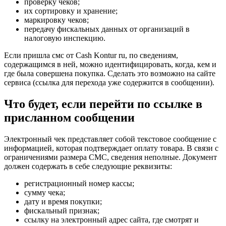
проверку чеков;
их сортировку и хранение;
маркировку чеков;
передачу фискальных данных от организаций в
налоговую инспекцию.
Если пришла смс от Cash Kontur ru, по сведениям,
содержащимся в ней, можно идентифицировать, когда, кем и
где была совершена покупка. Сделать это возможно на сайте
сервиса (ссылка для перехода уже содержится в сообщении).
Что будет, если перейти по ссылке в
присланном сообщении
Электронный чек представляет собой текстовое сообщение с
информацией, которая подтверждает оплату товара. В связи с
ограничениями размера СМС, сведения неполные. Документ
должен содержать в себе следующие реквизиты:
регистрационный номер кассы;
сумму чека;
дату и время покупки;
фискальный признак;
ссылку на электронный адрес сайта, где смотрят и