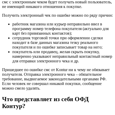
смс с электронным чеком будет получать новый пользователь,
не имеющий никакого отношения к покупке.
Получить электронный чек по ошибке можно по ряду причин:
работник магазина или курьер неправильно ввел в
программу номер телефона покупателя (актуально для
карт без привязанных контактов);
сотрудник торговой точки при оформлении сделки
находит в базе данных магазина тезку реального
покупателя и по ошибке записывает товар на него;
покупатель или продавец, желая скрыть покупку,
намеренно указывают неправильный контактный номер
для отправки электронного чека и др.
Пришедшее по ошибке смс от Kontur ни к чему не обязывает
получателя. Отправка электронного чека – обязательное
требование, выдвигаемое законодательными органами РФ.
Если человек не совершал никакой покупки, сообщение
можно смело удалять.
Что представляет из себя ОФД
Контур?