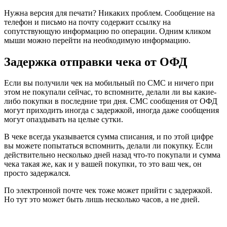
Нужна версия для печати? Никаких проблем. Сообщение на
телефон и письмо на почту содержит ссылку на
сопутствующую информацию по операции. Одним кликом
мыши можно перейти на необходимую информацию.
Задержка отправки чека от ОФД
Если вы получили чек на мобильный по СМС и ничего при
этом не покупали сейчас, то вспомните, делали ли вы какие-
либо покупки в последние три дня. СМС сообщения от ОФД
могут приходить иногда с задержкой, иногда даже сообщения
могут опаздывать на целые сутки.
В чеке всегда указывается сумма списания, и по этой цифре
вы можете попытаться вспомнить, делали ли покупку. Если
действительно несколько дней назад что-то покупали и сумма
чека такая же, как и у вашей покупки, то это ваш чек, он
просто задержался.
По электронной почте чек тоже может прийти с задержкой.
Но тут это может быть лишь несколько часов, а не дней.