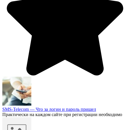
SMS-Telecom — Что за логин и пароль пришел
Практически на каждом сайте при регистрации необходимо