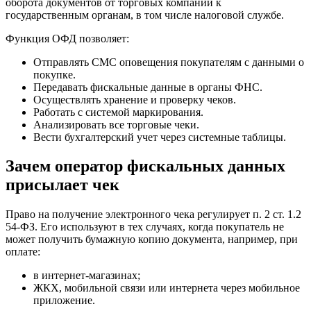
оборота документов от торговых компаний к
государственным органам, в том числе налоговой службе.
Функция ОФД позволяет:
Отправлять СМС оповещения покупателям с данными о
покупке.
Передавать фискальные данные в органы ФНС.
Осуществлять хранение и проверку чеков.
Работать с системой маркирования.
Анализировать все торговые чеки.
Вести бухгалтерский учет через системные таблицы.
Зачем оператор фискальных данных
присылает чек
Право на получение электронного чека регулирует п. 2 ст. 1.2
54-ФЗ. Его используют в тех случаях, когда покупатель не
может получить бумажную копию документа, например, при
оплате:
в интернет-магазинах;
ЖКХ, мобильной связи или интернета через мобильное
приложение.