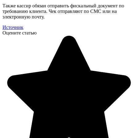
Также кассир обязан отправить фискальный документ по
требованию клиента. Чек отправляют по СМС или на
электронную почту.
Источник
Оцените статью