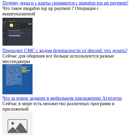
Почему деньги с карты снимаются с magafon top up payment?
Что такое megafon top up payment ? Операция с
вышеуказанной
Приходит СМС с кодом безопасности от discord: что делать?
Сейчас для общения все больше используются разные
мессенджеры
Что за новое задание в мобильном приложении Агитатор
Сейчас в мире есть множество различных программ и
приложений