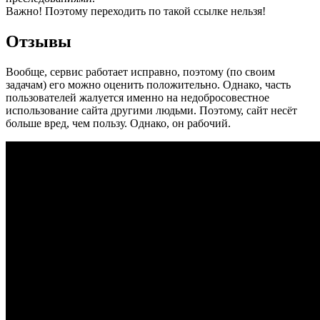
Важно! Поэтому переходить по такой ссылке нельзя!
Отзывы
Вообще, сервис работает исправно, поэтому (по своим
задачам) его можно оценить положительно. Однако, часть
пользователей жалуется именно на недобросовестное
использование сайта другими людьми. Поэтому, сайт несёт
больше вред, чем пользу. Однако, он рабочий.