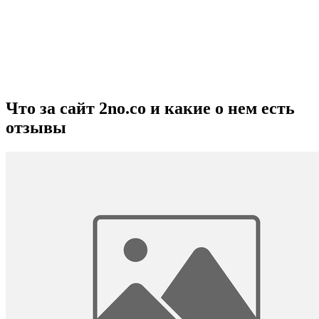
Что за сайт 2no.co и какие о нем есть
отзывы