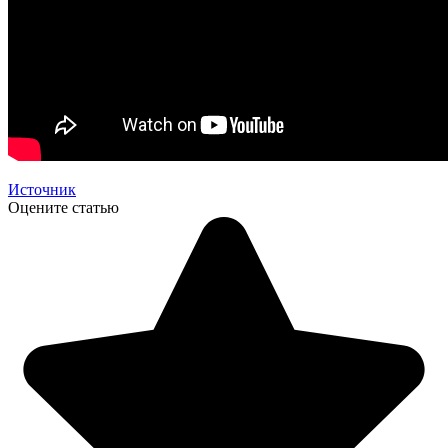
Источник
Оцените статью