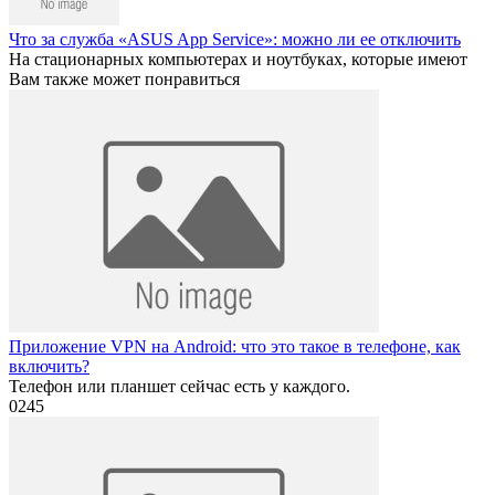
Что за служба «ASUS App Service»: можно ли ее отключить
На стационарных компьютерах и ноутбуках, которые имеют
Вам также может понравиться
Приложение VPN на Android: что это такое в телефоне, как
включить?
Телефон или планшет сейчас есть у каждого.
0
245