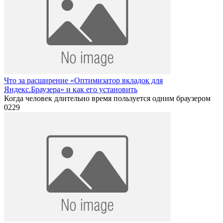
Что за расширение «Оптимизатор вкладок для
Яндекс.Браузера» и как его установить
Когда человек длительно время пользуется одним браузером
0
229