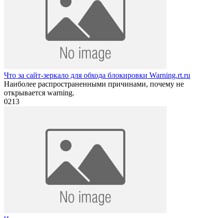
Что за сайт-зеркало для обхода блокировки Warning.rt.ru
Наиболее распространенными причинами, почему не
открывается warning.
0
213