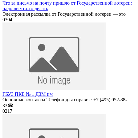
Что за письмо на почту пришло от Государственной лотереи:
надо ли что-то делать
Электронная рассылка от Государственной лотереи — это
0
304
ГБУЗ ПКБ № 1 ДЗМ им
Основные контакты Телефон для справок: +7 (495) 952-88-
33☎
0
217