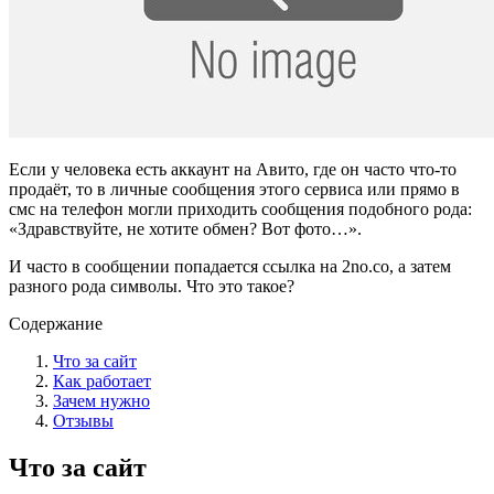
Если у человека есть аккаунт на Авито, где он часто что-то
продаёт, то в личные сообщения этого сервиса или прямо в
смс на телефон могли приходить сообщения подобного рода:
«Здравствуйте, не хотите обмен? Вот фото…».
И часто в сообщении попадается ссылка на 2no.co, а затем
разного рода символы. Что это такое?
Содержание
Что за сайт
Как работает
Зачем нужно
Отзывы
Что за сайт